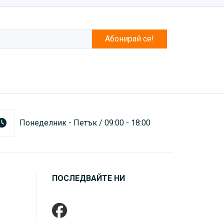
Абонирай се!
Понеделник - Петък / 09:00 - 18:00
ПОСЛЕДВАЙТЕ НИ