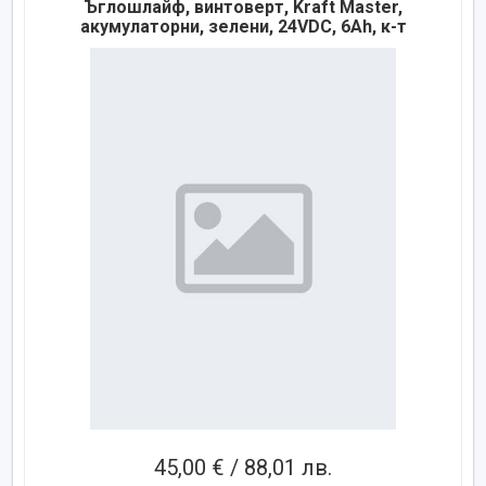
Ъглошлайф, винтоверт, Kraft Master,
акумулаторни, зелени, 24VDC, 6Ah, к-т
45,00 € / 88,01 лв.