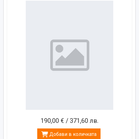
190,00 € / 371,60 лв.
Добави в количката