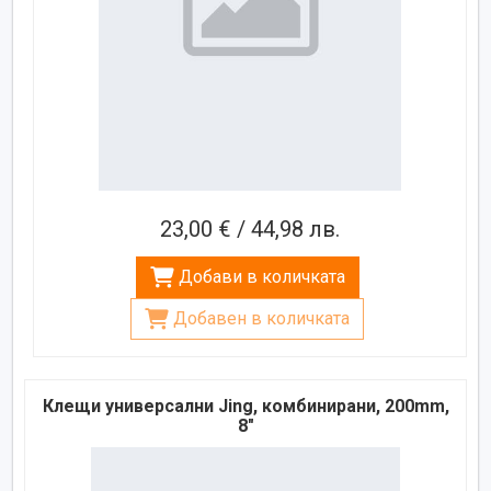
23,00 € / 44,98 лв.
Добави в количката
Добавен в количката
Клещи универсални Jing, комбинирани, 200mm,
8"