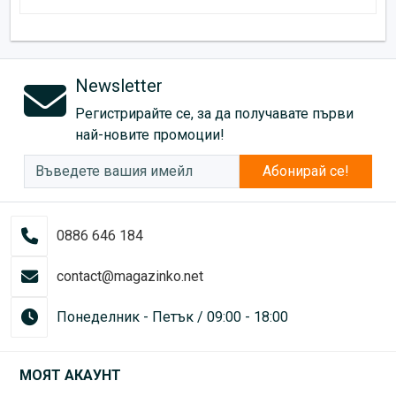
Newsletter
Регистрирайте се, за да получавате първи
най-новите промоции!
Абонирай се!
0886 646 184
contact@magazinko.net
Понеделник - Петък / 09:00 - 18:00
МОЯТ АКАУНТ