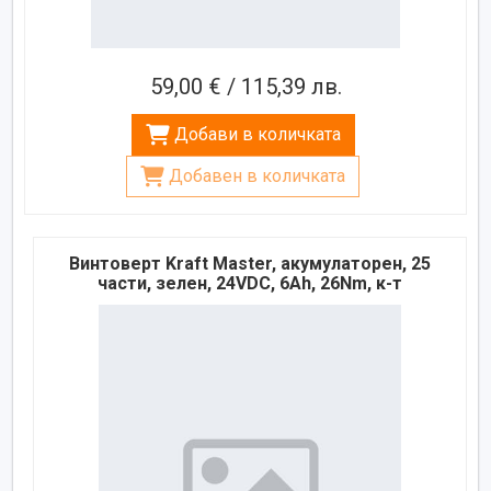
59,00 € / 115,39 лв.
Добави в количката
Добавен в количката
Винтоверт Kraft Master, акумулаторен, 25
части, зелен, 24VDC, 6Ah, 26Nm, к-т