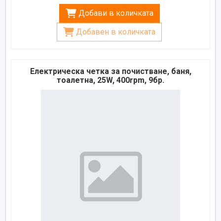
Добави в количката
Добавен в количката
Електрическа четка за почистване, баня,
тоалетна, 25W, 400rpm, 9бр.