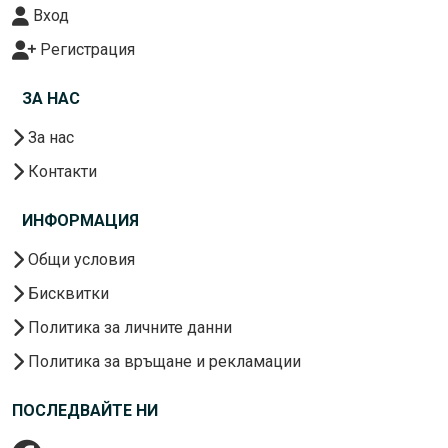
Вход
Регистрация
ЗА НАС
За нас
Контакти
ИНФОРМАЦИЯ
Общи условия
Бисквитки
Политика за личните данни
Политика за връщане и рекламации
ПОСЛЕДВАЙТЕ НИ