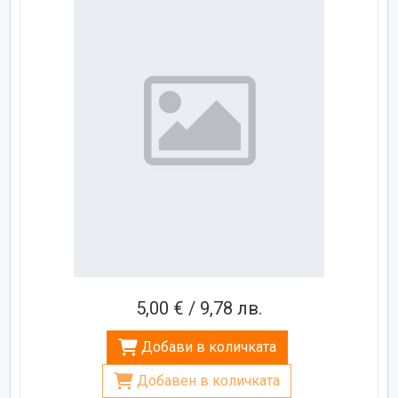
5,00 € / 9,78 лв.
Добави в количката
Добавен в количката