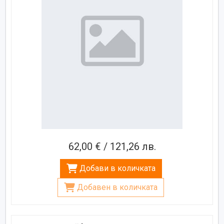
62,00 € / 121,26 лв.
Добави в количката
Добавен в количката