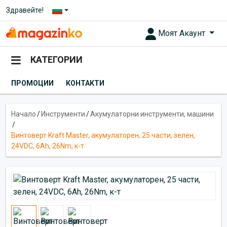
Здравейте!
Моят Акаунт
КАТЕГОРИИ
ПРОМОЦИИ
КОНТАКТИ
Начало
/
Инструменти
/
Акумулаторни инструменти, машини
/
Винтоверт Kraft Master, акумулаторен, 25 части, зелен,
24VDC, 6Ah, 26Nm, к-т