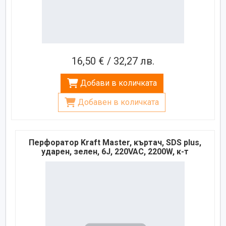
16,50 € / 32,27 лв.
Добави в количката
Добавен в количката
Перфоратор Kraft Master, къртач, SDS plus,
ударен, зелен, 6J, 220VAC, 2200W, к-т