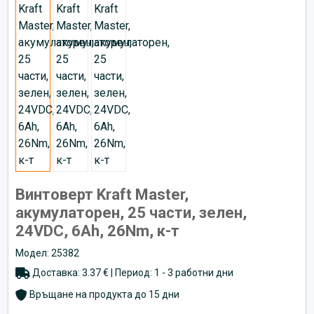
Винтоверт Kraft Master,
акумулаторен, 25 части, зелен,
24VDC, 6Ah, 26Nm, к-т
Модел: 25382
Доставка: 3.37 € | Период: 1 - 3 работни дни
Връщане на продукта до 15 дни