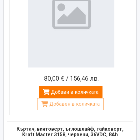
80,00 € / 156,46 лв.
Добави в количката
Добавен в количката
Къртач, винтоверт, ъглошлайф, гайковерт,
Kraft Master 3158, червени, 36VDC, 8Ah