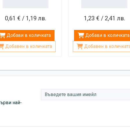
0,61 € / 1,19 лв.
1,23 € / 2,41 лв.
Добави в количката
Добави в количката
Добавен в количката
Добавен в количкат
първи най-