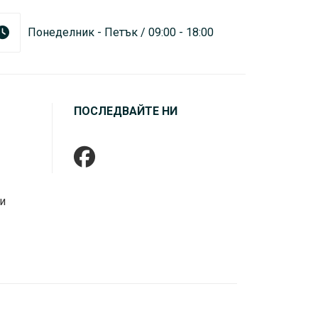
Понеделник - Петък / 09:00 - 18:00
ПОСЛЕДВАЙТЕ НИ
и