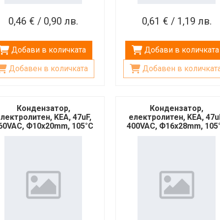
0,46 € / 0,90 лв.
0,61 € / 1,19 лв.
Добави в количката
Добави в количката
Добавен в количката
Добавен в количкат
Кондензатор,
Кондензатор,
лектролитен, KEA, 47uF,
електролитен, KEA, 47u
60VAC, Ф10х20mm, 105°C
400VAC, Ф16х28mm, 105