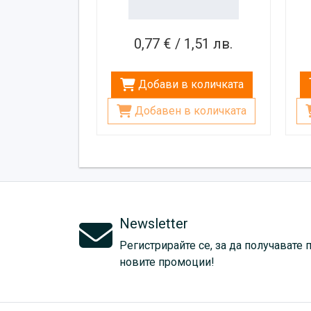
0,77 € / 1,51 лв.
Добави в количката
Добавен в количката
Newsletter
Регистрирайте се, за да получавате 
новите промоции!