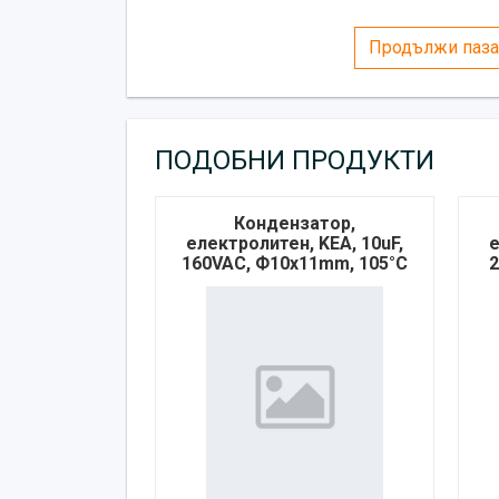
Продължи паза
ПОДОБНИ ПРОДУКТИ
Кондензатор,
електролитен, KEA, 10uF,
е
160VAC, Ф10х11mm, 105°C
2