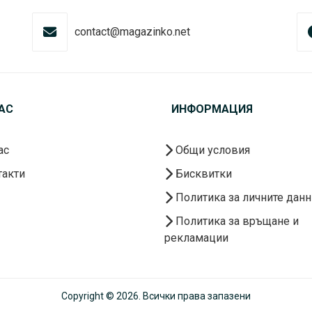
contact@magazinko.net
АС
ИНФОРМАЦИЯ
ас
Общи условия
акти
Бисквитки
Политика за личните данн
Политика за връщане и
рекламации
Copyright © 2026. Всички права запазени