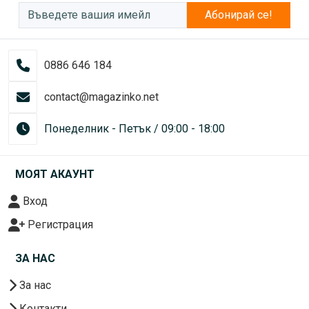
Абонирай се!
0886 646 184
contact@magazinko.net
Понеделник - Петък / 09:00 - 18:00
МОЯТ АКАУНТ
Вход
Регистрация
ЗА НАС
За нас
Контакти