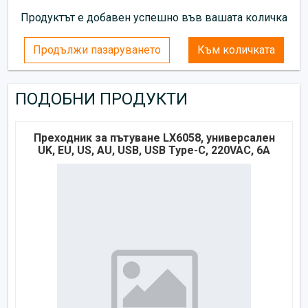
Продуктът е добавен успешно във вашата количка
Продължи пазаруването
Към количката
ПОДОБНИ ПРОДУКТИ
Преходник за пътуване LX6058, универсален
UK, EU, US, AU, USB, USB Type-C, 220VAC, 6A