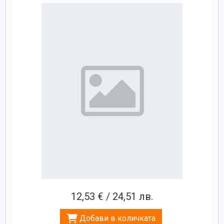
12,53 € / 24,51 лв.
Добави в количката