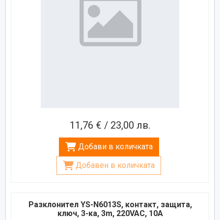
11,76 € / 23,00 лв.
Добави в количката
Добавен в количката
Разклонител YS-N6013S, контакт, защита,
ключ, 3-ка, 3m, 220VAC, 10A