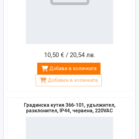
10,50 € / 20,54 лв.
Добави в количката
Добавен в количката
Градинска кутия 366-101, удължител,
разклонител, IP44, червена, 220VAC