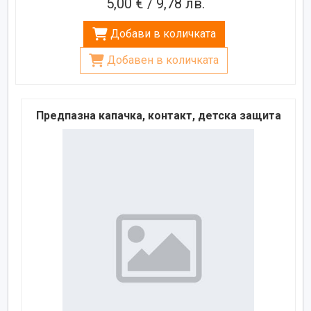
5,00 € / 9,78 лв.
Добави в количката
Добавен в количката
Предпазна капачка, контакт, детска защита