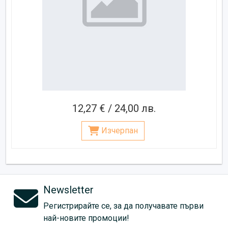
12,27 € / 24,00 лв.
Изчерпан
Newsletter
Регистрирайте се, за да получавате първи
най-новите промоции!