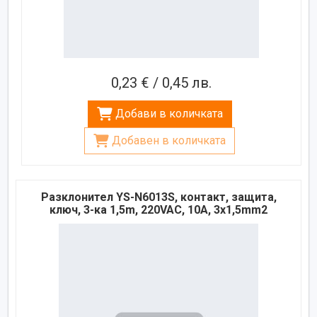
0,23 € / 0,45 лв.
Добави в количката
Добавен в количката
Разклонител YS-N6013S, контакт, защита,
ключ, 3-ка 1,5m, 220VAC, 10A, 3x1,5mm2