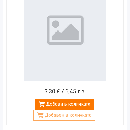
3,30 € / 6,45 лв.
Добави в количката
Добавен в количката