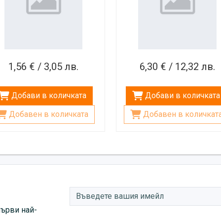
1,56 € / 3,05 лв.
6,30 € / 12,32 лв.
Добави в количката
Добави в количката
Добавен в количката
Добавен в количкат
първи най-