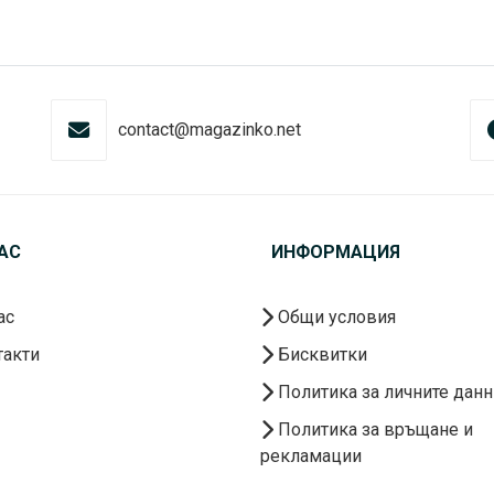
contact@magazinko.net
АС
ИНФОРМАЦИЯ
ас
Общи условия
акти
Бисквитки
Политика за личните данн
Политика за връщане и
рекламации