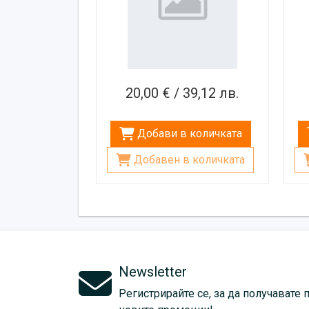
20,00 € / 39,12 лв.
Добави в количката
Добавен в количката
Newsletter
Регистрирайте се, за да получавате 