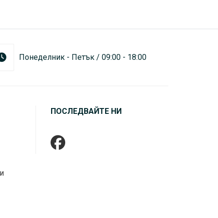
Понеделник - Петък / 09:00 - 18:00
ПОСЛЕДВАЙТЕ НИ
и