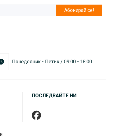
Абонирай се!
Понеделник - Петък / 09:00 - 18:00
ПОСЛЕДВАЙТЕ НИ
и