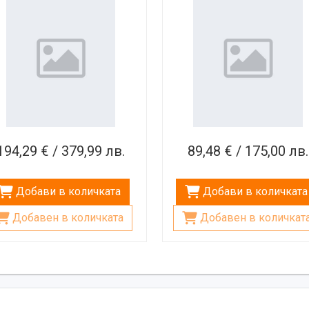
микрофон, 32W
194,29 € / 379,99 лв.
89,48 € / 175,00 лв.
Добави в количката
Добави в количката
Добавен в количката
Добавен в количкат