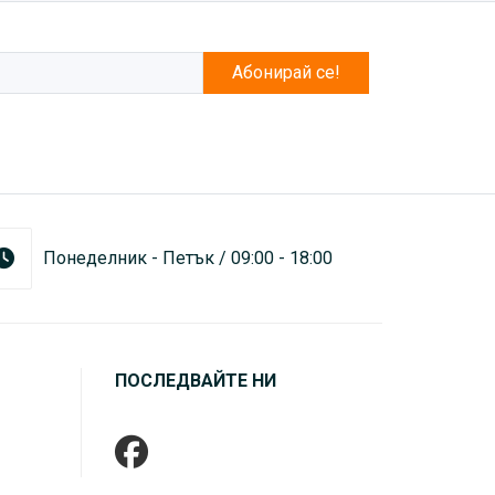
Абонирай се!
Понеделник - Петък / 09:00 - 18:00
ПОСЛЕДВАЙТЕ НИ