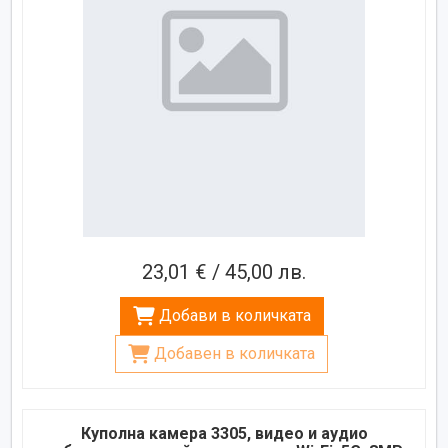
23,01 € / 45,00 лв.
Добави в количката
Добавен в количката
Куполна камера 3305, видео и аудио