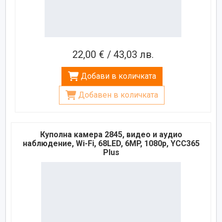
22,00 € / 43,03 лв.
Добави в количката
Добавен в количката
Куполна камера 2845, видео и аудио
наблюдение, Wi-Fi, 68LED, 6MP, 1080p, YCC365
Plus