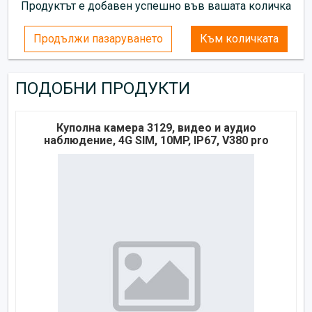
Продуктът е добавен успешно във вашата количка
Продължи пазаруването
Към количката
ПОДОБНИ ПРОДУКТИ
Куполна камера 3129, видео и аудио
наблюдение, 4G SIM, 10MP, IP67, V380 pro