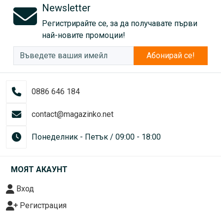
Newsletter
Регистрирайте се, за да получавате първи
най-новите промоции!
Абонирай се!
0886 646 184
contact@magazinko.net
Понеделник - Петък / 09:00 - 18:00
МОЯТ АКАУНТ
Вход
Регистрация