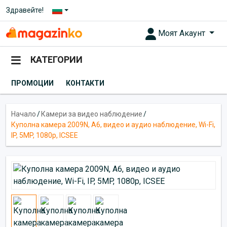
Здравейте!
Моят Акаунт
КАТЕГОРИИ
ПРОМОЦИИ
КОНТАКТИ
Начало
/
Камери за видео наблюдение
/
Куполна камера 2009N, A6, видео и аудио наблюдение, Wi-Fi,
IP, 5MP, 1080p, ICSEE