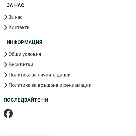
ЗА НАС
За нас
Контакти
ИНФОРМАЦИЯ
Общи условия
Бисквитки
Политика за личните данни
Политика за връщане и рекламации
ПОСЛЕДВАЙТЕ НИ