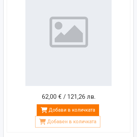
62,00 € / 121,26 лв.
Добави в количката
Добавен в количката