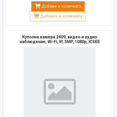
Добави в количката
Добавен в количката
Куполна камера 2409, видео и аудио
наблюдение, Wi-Fi, IP, 5MP, 1080p, ICSEE