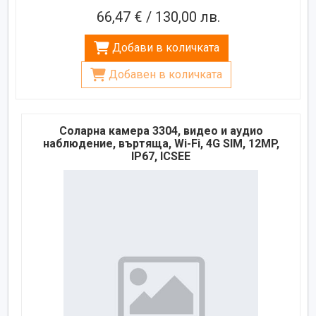
66,47 € / 130,00 лв.
Добави в количката
Добавен в количката
Соларна камера 3304, видео и аудио
наблюдение, въртяща, Wi-Fi, 4G SIM, 12MP,
IP67, ICSEE