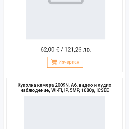
62,00 € / 121,26 лв.
Изчерпан
Куполна камера 2009N, A6, видео и аудио
наблюдение, Wi-Fi, IP, 5MP, 1080p, ICSEE