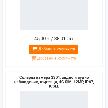
45,00 € / 88,01 лв.
Добави в количката
Добавен в количката
Соларна камера 3304, видео и аудио
наблюдение, въртяща, 4G SIM, 12MP, IP67,
ICSEE