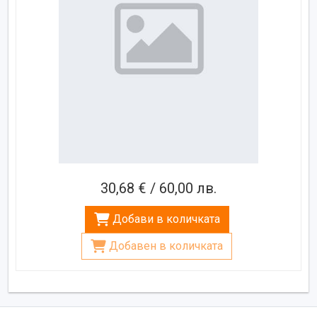
30,68 € / 60,00 лв.
Добави в количката
Добавен в количката