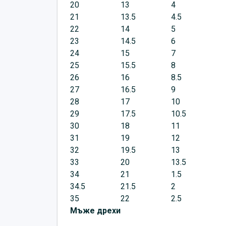
20
13
4
21
13.5
4.5
22
14
5
23
14.5
6
24
15
7
25
15.5
8
26
16
8.5
27
16.5
9
28
17
10
29
17.5
10.5
30
18
11
31
19
12
32
19.5
13
33
20
13.5
34
21
1.5
34.5
21.5
2
35
22
2.5
Мъже дрехи