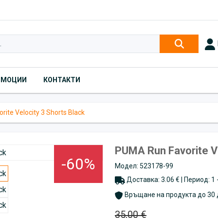
ОМОЦИИ
КОНТАКТИ
ite Velocity 3 Shorts Black
PUMA Run Favorite Ve
-60%
Модел: 523178-99
Доставка: 3.06 € | Период: 1
Връщане на продукта до 30 
35,00 €