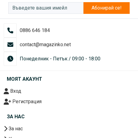
Абонирай се!
0886 646 184
contact@magazinko.net
Понеделник - Петък / 09:00 - 18:00
МОЯТ АКАУНТ
Вход
Регистрация
ЗА НАС
За нас