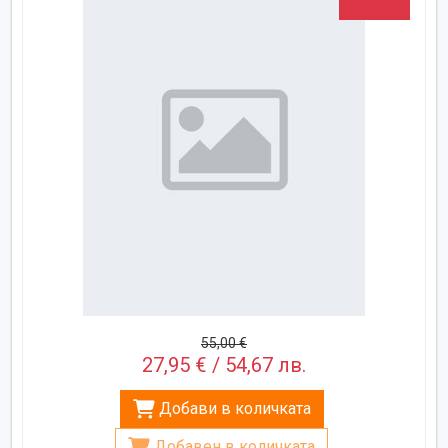
55,00 €
27,95 € / 54,67 лв.
Добави в количката
Добавен в количката