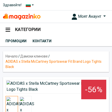
Здравейте!
Моят Акаунт
КАТЕГОРИИ
ПРОМОЦИИ
КОНТАКТИ
Начало
/
Дамски клинове
/
ADIDAS x Stella McCartney Sportswear Fit Brand Logo Tights
Black
-56%