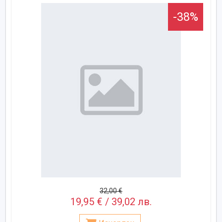
-38%
32,00 €
19,95 € / 39,02 лв.