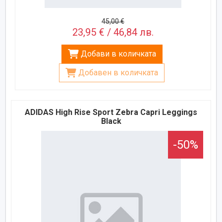
45,00 €
23,95 € / 46,84 лв.
Добави в количката
Добавен в количката
ADIDAS High Rise Sport Zebra Capri Leggings
Black
-50%