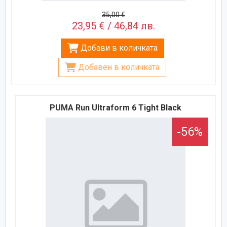
35,00 €
23,95 € / 46,84 лв.
Добави в количката
Добавен в количката
PUMA Run Ultraform 6 Tight Black
-56%