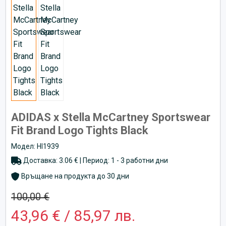
ADIDAS x Stella McCartney Sportswear
Fit Brand Logo Tights Black
Модел: HI1939
Доставка: 3.06 € | Период: 1 - 3 работни дни
Връщане на продукта до 30 дни
100,00 €
43,96 € / 85,97 лв.