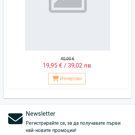
40,00 €
19,95 € / 39,02 лв.
Изчерпан
Newsletter
Регистрирайте се, за да получавате първи
най-новите промоции!