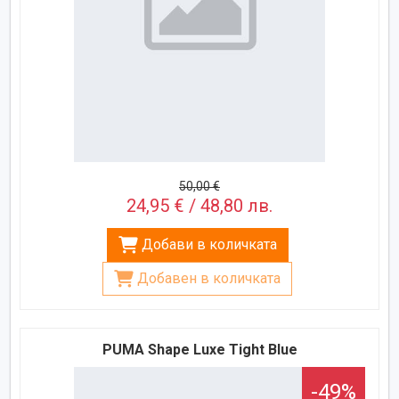
50,00 €
24,95 € / 48,80 лв.
Добави в количката
Добавен в количката
PUMA Shape Luxe Tight Blue
-49%