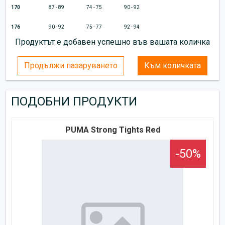
170
87 - 89
74 - 75
90 - 92
176
90 - 92
75 - 77
92 - 94
Продуктът е добавен успешно във вашата количка
Продължи пазаруването
Към количката
ПОДОБНИ ПРОДУКТИ
PUMA Strong Tights Red
-50%