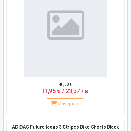
40,90 €
11,95 € / 23,37 лв.
Изчерпан
ADIDAS Future Icons 3 Stripes Bike Shorts Black