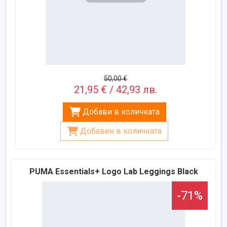
50,00 €
21,95 € / 42,93 лв.
Добави в количката
Добавен в количката
PUMA Essentials+ Logo Lab Leggings Black
-71%