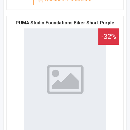
PUMA Studio Foundations Biker Short Purple
-32%