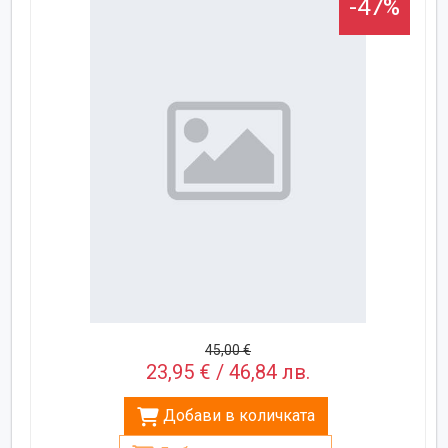
-47%
45,00 €
23,95 € / 46,84 лв.
Добави в количката