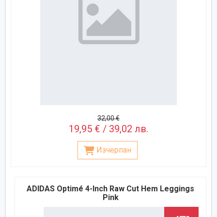
32,00 €
19,95 € / 39,02 лв.
Изчерпан
ADIDAS Optimé 4-Inch Raw Cut Hem Leggings
Pink