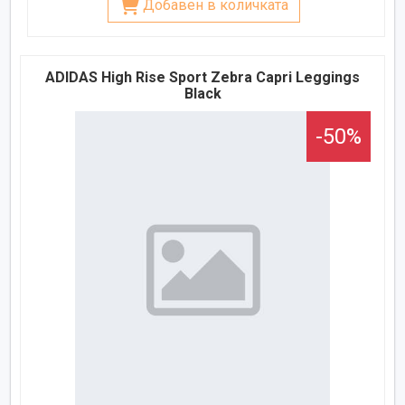
Добавен в количката
ADIDAS High Rise Sport Zebra Capri Leggings
Black
-50%