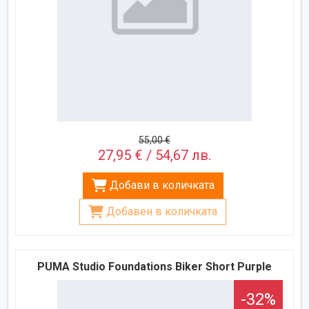
55,00 €
27,95 € / 54,67 лв.
Добави в количката
Добавен в количката
PUMA Studio Foundations Biker Short Purple
-32%