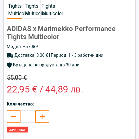
ADIDAS x Marimekko Performance
Tights Multicolor
Модел: H67089
Доставка: 3.06 € | Период: 1 - 3 работни дни
Връщане на продукта до 30 дни
55,00 €
22,95 € / 44,89 лв.
Количество:
изчерпан