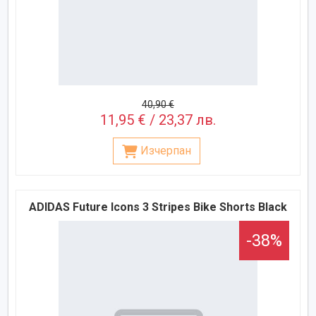
40,90 €
11,95 € / 23,37 лв.
Изчерпан
ADIDAS Future Icons 3 Stripes Bike Shorts Black
-38%