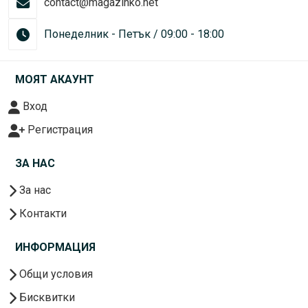
contact@magazinko.net
Понеделник - Петък / 09:00 - 18:00
МОЯТ АКАУНТ
Вход
Регистрация
ЗА НАС
За нас
Контакти
ИНФОРМАЦИЯ
Общи условия
Бисквитки