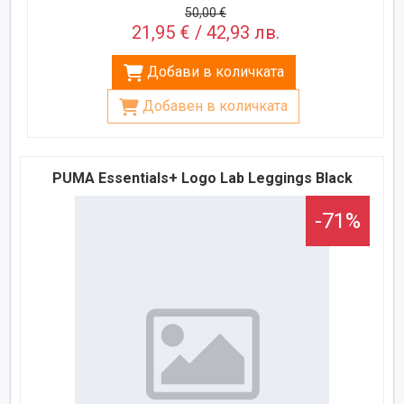
50,00 €
21,95 € / 42,93 лв.
Добави в количката
Добавен в количката
PUMA Essentials+ Logo Lab Leggings Black
-71%