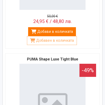
50,00 €
24,95 € / 48,80 лв.
Добави в количката
Добавен в количката
PUMA Shape Luxe Tight Blue
-49%