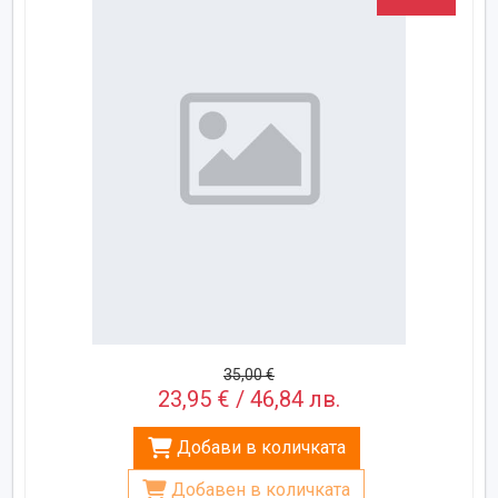
35,00 €
23,95 € / 46,84 лв.
Добави в количката
Добавен в количката