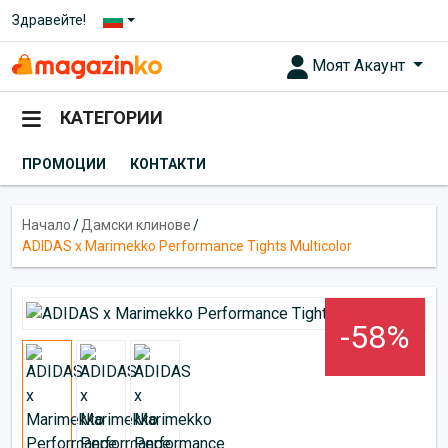
Здравейте!
Моят Акаунт
КАТЕГОРИИ
ПРОМОЦИИ
КОНТАКТИ
Начало
/
Дамски клинове
/
ADIDAS x Marimekko Performance Tights Multicolor
-58%