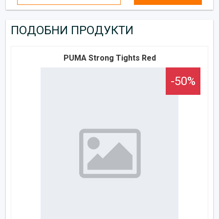
ПОДОБНИ ПРОДУКТИ
PUMA Strong Tights Red
-50%