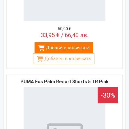
50,00 €
33,95 € / 66,40 лв.
Добави в количката
Добавен в количката
PUMA Ess Palm Resort Shorts 5 TR Pink
-30%