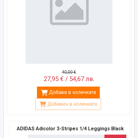
40,00 €
27,95 € / 54,67 лв.
Добави в количката
Добавен в количката
ADIDAS Adicolor 3-Stripes 1/4 Leggings Black