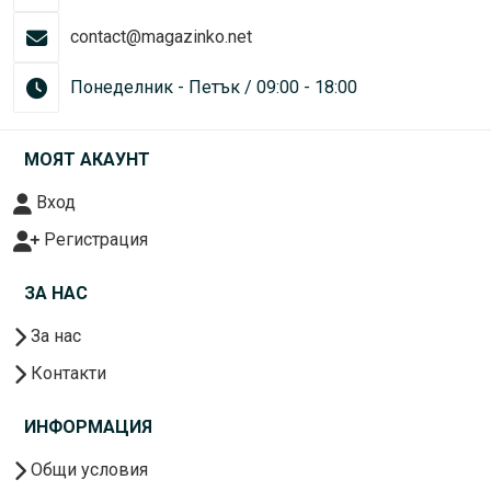
contact@magazinko.net
Понеделник - Петък / 09:00 - 18:00
МОЯТ АКАУНТ
Вход
Регистрация
ЗА НАС
За нас
Контакти
ИНФОРМАЦИЯ
Общи условия