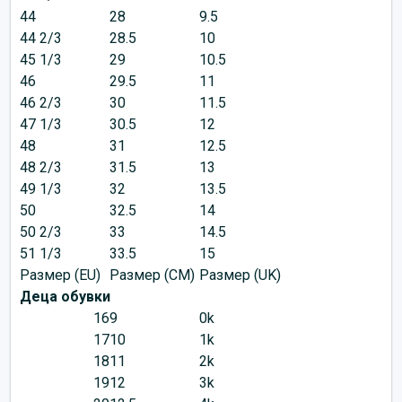
44
28
9.5
44 2/3
28.5
10
45 1/3
29
10.5
46
29.5
11
46 2/3
30
11.5
47 1/3
30.5
12
48
31
12.5
48 2/3
31.5
13
49 1/3
32
13.5
50
32.5
14
50 2/3
33
14.5
51 1/3
33.5
15
Размер (EU)
Размер (CM)
Размер (UK)
Деца обувки
16
9
0k
17
10
1k
18
11
2k
19
12
3k