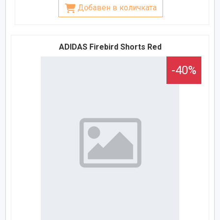
Добавен в количката
ADIDAS Firebird Shorts Red
-40%