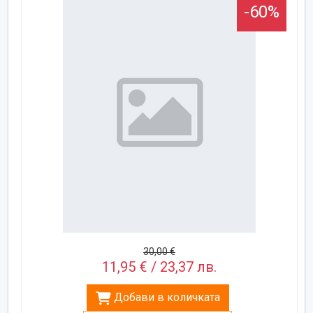
-60%
30,00 €
11,95 € / 23,37 лв.
Добави в количката