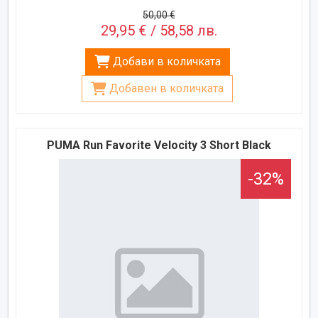
50,00 €
29,95 € / 58,58 лв.
Добави в количката
Добавен в количката
PUMA Run Favorite Velocity 3 Short Black
-32%