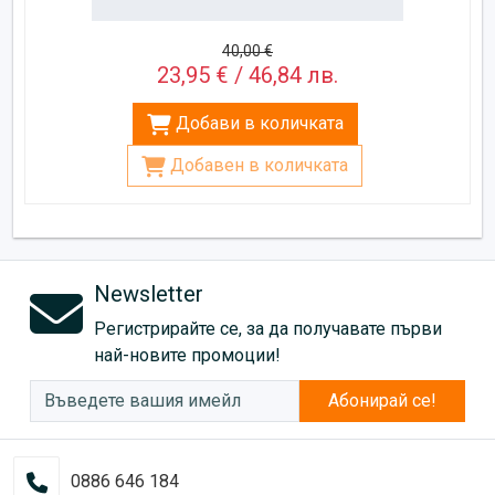
40,00 €
23,95 € / 46,84 лв.
Добави в количката
Добавен в количката
Newsletter
Регистрирайте се, за да получавате първи
най-новите промоции!
Абонирай се!
0886 646 184