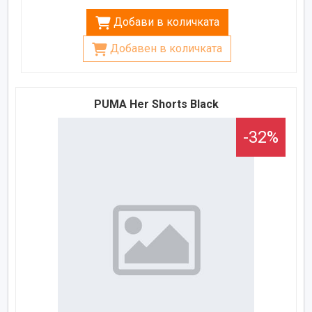
Добави в количката
Добавен в количката
PUMA Her Shorts Black
-32%