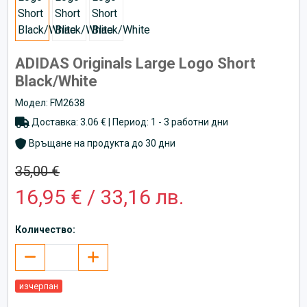
ADIDAS Originals Large Logo Short
Black/White
Модел: FM2638
Доставка: 3.06 € | Период: 1 - 3 работни дни
Връщане на продукта до 30 дни
35,00 €
16,95 € / 33,16 лв.
Количество:
изчерпан