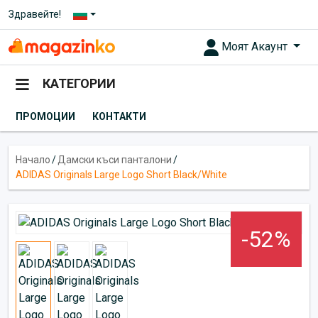
Здравейте!
Моят Акаунт
КАТЕГОРИИ
ПРОМОЦИИ
КОНТАКТИ
Начало
/
Дамски къси панталони
/
ADIDAS Originals Large Logo Short Black/White
-52%