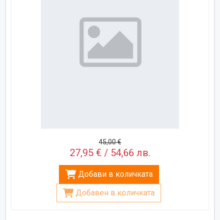
45,00 €
27,95 € / 54,66 лв.
Добави в количката
Добавен в количката