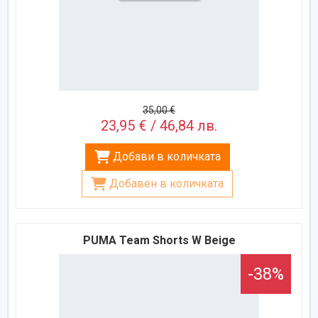
35,00 €
23,95 € / 46,84 лв.
Добави в количката
Добавен в количката
PUMA Team Shorts W Beige
-38%