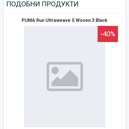
ПОДОБНИ ПРОДУКТИ
PUMA Run Ultraweave S Woven 3 Black
-40%