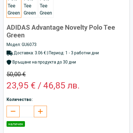
ADIDAS Advantage Novelty Polo Tee
Green
Модел: GU6073
Доставка: 3.06 € | Период: 1 - 3 работни дни
Връщане на продукта до 30 дни
50,00 €
23,95 € / 46,85 лв.
Количество:
наличен