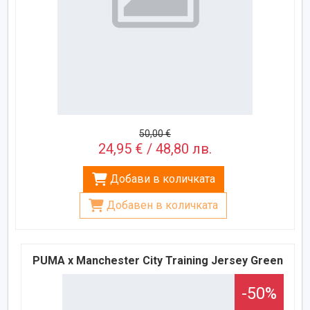
50,00 €
24,95 € / 48,80 лв.
Добави в количката
Добавен в количката
PUMA x Manchester City Training Jersey Green
-50%