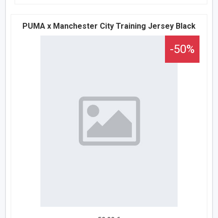
PUMA x Manchester City Training Jersey Black
-50%