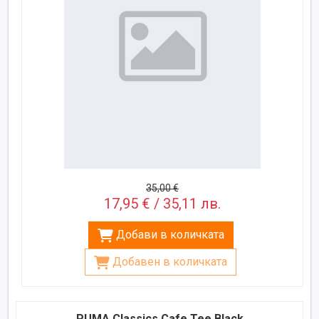
35,00 €
17,95 € / 35,11 лв.
Добави в количката
Добавен в количката
PUMA Classics Cafe Tee Black