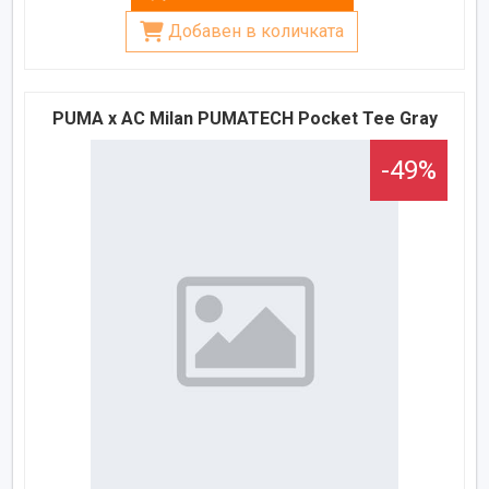
Добавен в количката
PUMA x AC Milan PUMATECH Pocket Tee Gray
-49%