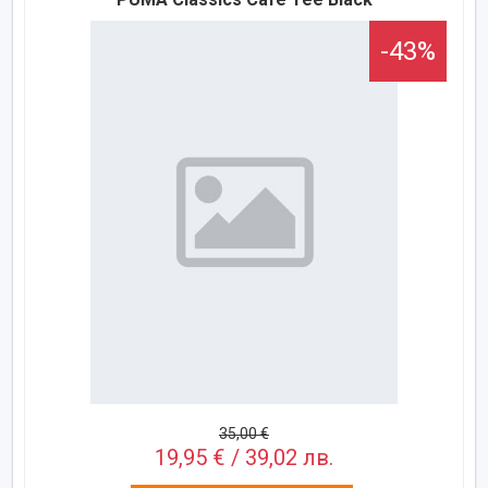
-43%
35,00 €
19,95 € / 39,02 лв.