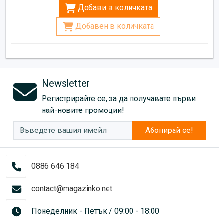
Добави в количката
Добавен в количката
Newsletter
Регистрирайте се, за да получавате първи
най-новите промоции!
Абонирай се!
0886 646 184
contact@magazinko.net
Понеделник - Петък / 09:00 - 18:00