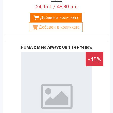
50,00 €
24,95 € / 48,80 лв.
Добави в количката
Добавен в количката
PUMA x Melo Alwayz On 1 Tee Yellow
-45%