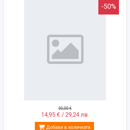
-50%
30,00 €
14,95 € / 29,24 лв.
Добави в количката