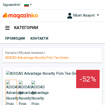
Здравейте!
Моят Акаунт
КАТЕГОРИИ
ПРОМОЦИИ
КОНТАКТИ
Начало
/
Мъжки тениски
/
ADIDAS Advantage Novelty Polo Tee Green
-52%