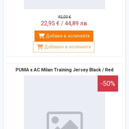
45,00 €
22,95 € / 44,89 лв.
Добави в количката
Добавен в количката
PUMA x AC Milan Training Jersey Black / Red
-50%