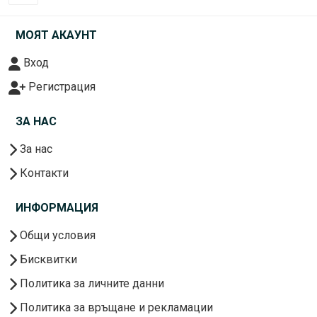
МОЯТ АКАУНТ
Вход
Регистрация
ЗА НАС
За нас
Контакти
ИНФОРМАЦИЯ
Общи условия
Бисквитки
Политика за личните данни
Политика за връщане и рекламации