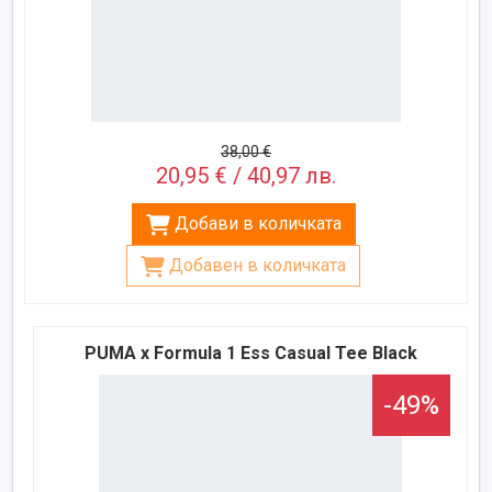
38,00 €
20,95 € / 40,97 лв.
Добави в количката
Добавен в количката
PUMA x Formula 1 Ess Casual Tee Black
-49%