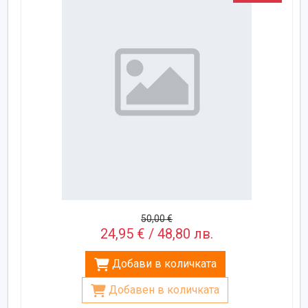
50,00 €
24,95 € / 48,80 лв.
Добави в количката
Добавен в количката