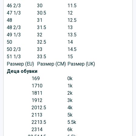
46 2/3
30
11.5
47 1/3
30.5
12
48
31
12.5
48 2/3
31.5
13
49 1/3
32
13.5
50
32.5
14
50 2/3
33
14.5
51 1/3
33.5
15
Размер (EU)
Размер (CM)
Размер (UK)
Деца обувки
16
9
0k
17
10
1k
18
11
2k
19
12
3k
20
12.5
4k
21
13
5k
22
13.5
5.5k
23
14
6k