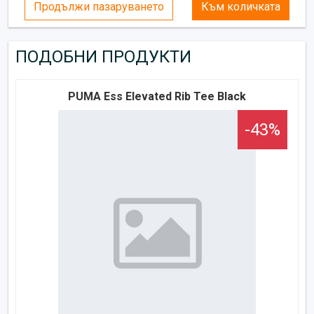
Продължи пазаруването
Към количката
ПОДОБНИ ПРОДУКТИ
PUMA Ess Elevated Rib Tee Black
-43%