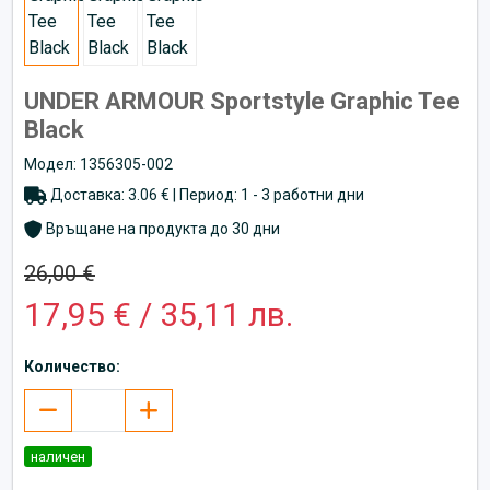
UNDER ARMOUR Sportstyle Graphic Tee
Black
Модел: 1356305-002
Доставка: 3.06 € | Период: 1 - 3 работни дни
Връщане на продукта до 30 дни
26,00 €
17,95 € / 35,11 лв.
Количество:
наличен