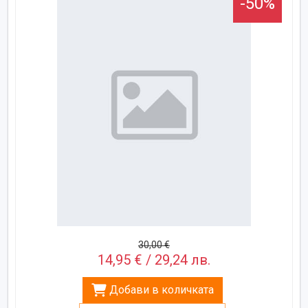
-50%
30,00 €
14,95 € / 29,24 лв.
Добави в количката