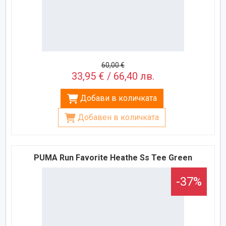
60,00 €
33,95 € / 66,40 лв.
Добави в количката
Добавен в количката
PUMA Run Favorite Heathe Ss Tee Green
-37%