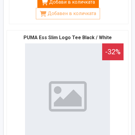
Добави в количката
Добавен в количката
PUMA Ess Slim Logo Tee Black / White
-32%