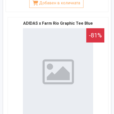
Добавен в количката
ADIDAS x Farm Rio Graphic Tee Blue
-81%