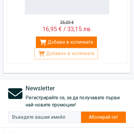
25,00 €
16,95 € / 33,15 лв.
Добави в количката
Добавен в количката
Newsletter
Регистрирайте се, за да получавате първи
най-новите промоции!
Абонирай се!