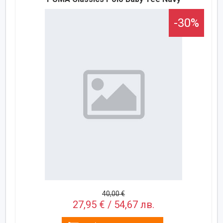
-30%
40,00 €
27,95 € / 54,67 лв.