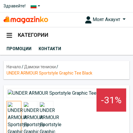
Здравейте!
Моят Акаунт
КАТЕГОРИИ
ПРОМОЦИИ
КОНТАКТИ
Начало
/
Дамски тениски
/
UNDER ARMOUR Sportstyle Graphic Tee Black
-31%