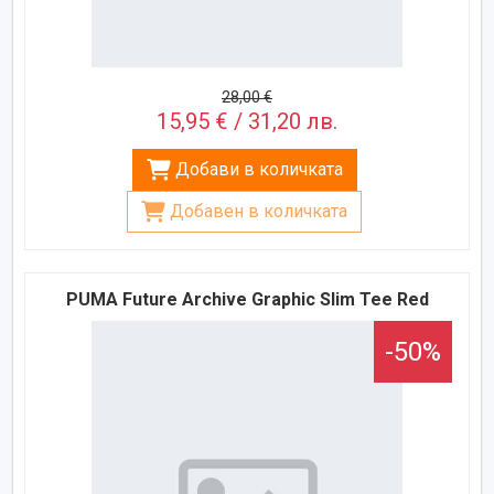
28,00 €
15,95 € / 31,20 лв.
Добави в количката
Добавен в количката
PUMA Future Archive Graphic Slim Tee Red
-50%