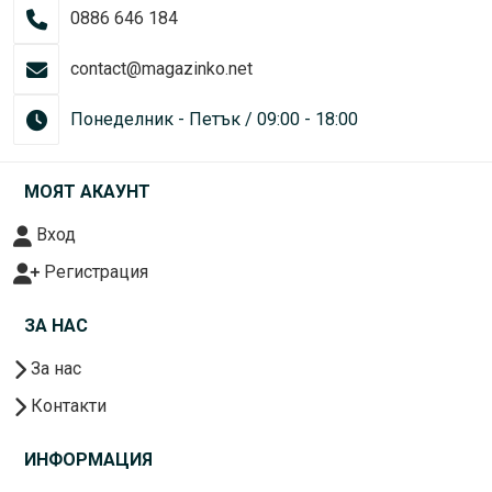
0886 646 184
contact@magazinko.net
Понеделник - Петък / 09:00 - 18:00
МОЯТ АКАУНТ
Вход
Регистрация
ЗА НАС
За нас
Контакти
ИНФОРМАЦИЯ