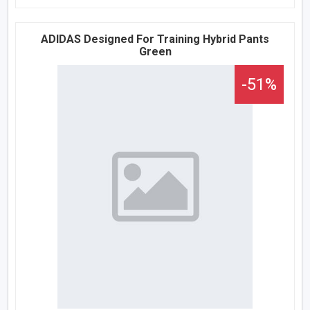
ADIDAS Designed For Training Hybrid Pants
Green
-51%