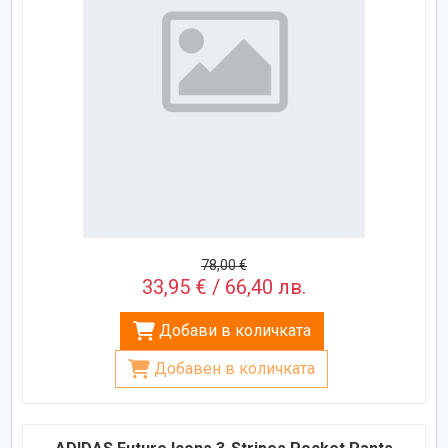
78,00 €
33,95 € / 66,40 лв.
Добави в количката
Добавен в количката