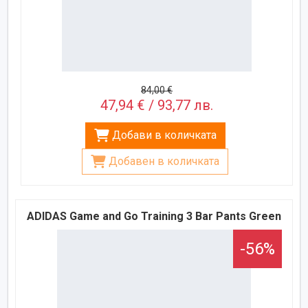
84,00 €
47,94 € / 93,77 лв.
Добави в количката
Добавен в количката
ADIDAS Game and Go Training 3 Bar Pants Green
-56%