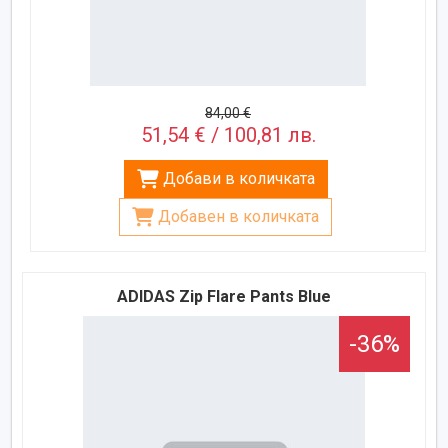
84,00 €
51,54 € / 100,81 лв.
Добави в количката
Добавен в количката
ADIDAS Zip Flare Pants Blue
-36%