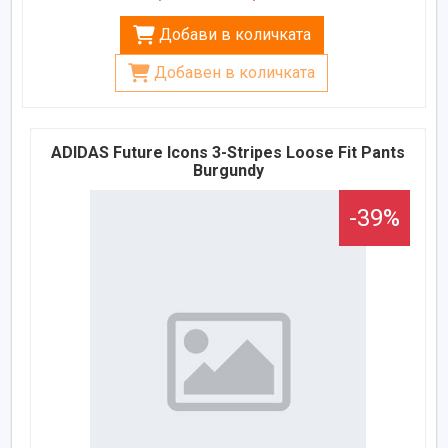
Добави в количката
Добавен в количката
ADIDAS Future Icons 3-Stripes Loose Fit Pants
Burgundy
-39%