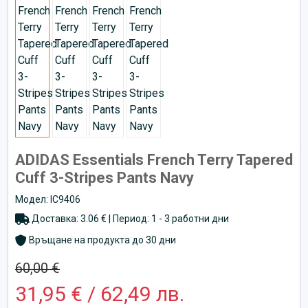
ADIDAS Essentials French Terry Tapered
Cuff 3-Stripes Pants Navy
Модел: IC9406
Доставка: 3.06 € | Период: 1 - 3 работни дни
Връщане на продукта до 30 дни
60,00 €
31,95 € / 62,49 лв.