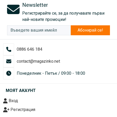
Newsletter
Регистрирайте се, за да получавате първи
най-новите промоции!
Абонирай се!
0886 646 184
contact@magazinko.net
Понеделник - Петък / 09:00 - 18:00
МОЯТ АКАУНТ
Вход
Регистрация