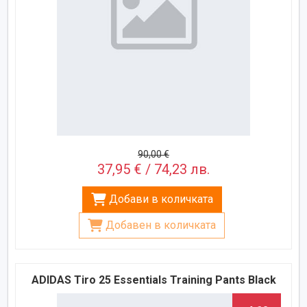
90,00 €
37,95 € / 74,23 лв.
Добави в количката
Добавен в количката
ADIDAS Tiro 25 Essentials Training Pants Black