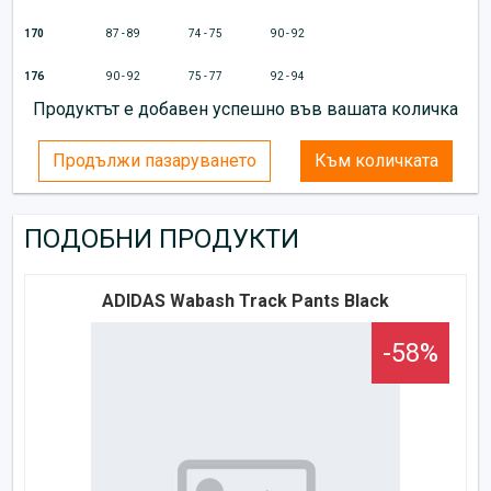
170
87 - 89
74 - 75
90 - 92
176
90 - 92
75 - 77
92 - 94
Продуктът е добавен успешно във вашата количка
Продължи пазаруването
Към количката
ПОДОБНИ ПРОДУКТИ
ADIDAS Wabash Track Pants Black
-58%