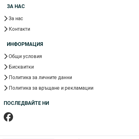
ЗА НАС
За нас
Контакти
ИНФОРМАЦИЯ
Общи условия
Бисквитки
Политика за личните данни
Политика за връщане и рекламации
ПОСЛЕДВАЙТЕ НИ