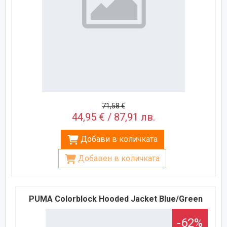
71,58 €
44,95 € / 87,91 лв.
Добави в количката
Добавен в количката
PUMA Colorblock Hooded Jacket Blue/Green
-62%