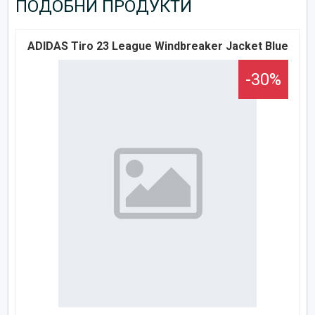
ПОДОБНИ ПРОДУКТИ
ADIDAS Tiro 23 League Windbreaker Jacket Blue
-30%