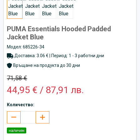
PUMA Essentials Hooded Padded
Jacket Blue
Модел: 685226-34
Доставка: 3.06 € | Период: 1 - 3 работни дни
Връщане на продукта до 30 дни
71,58 €
44,95 € / 87,91 лв.
Количество:
наличен