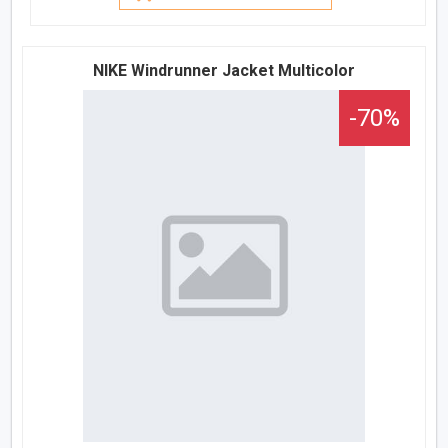
NIKE Windrunner Jacket Multicolor
-70%