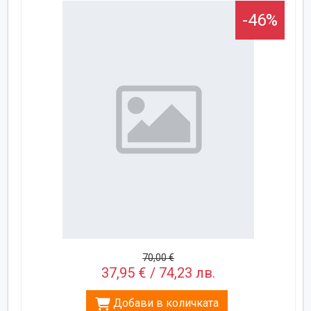
-46%
70,00 €
37,95 € / 74,23 лв.
Добави в количката