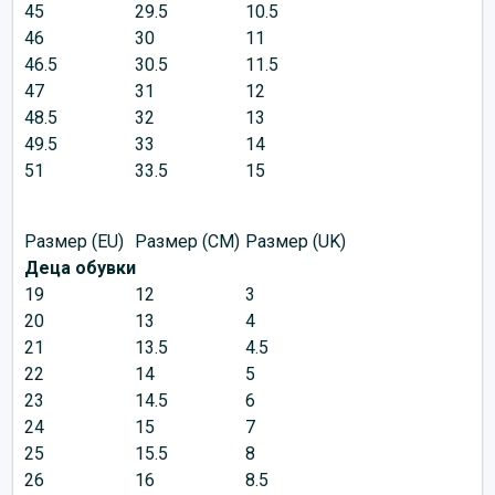
45
29.5
10.5
46
30
11
46.5
30.5
11.5
47
31
12
48.5
32
13
49.5
33
14
51
33.5
15
Размер (EU)
Размер (CM)
Размер (UK)
Деца обувки
19
12
3
20
13
4
21
13.5
4.5
22
14
5
23
14.5
6
24
15
7
25
15.5
8
26
16
8.5