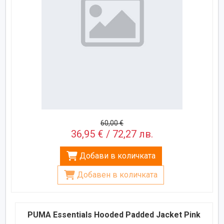
60,00 €
36,95 € / 72,27 лв.
Добави в количката
Добавен в количката
PUMA Essentials Hooded Padded Jacket Pink