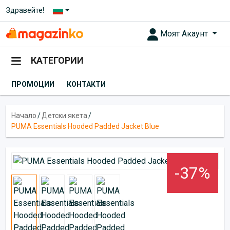
Здравейте!
Моят Акаунт
КАТЕГОРИИ
ПРОМОЦИИ
КОНТАКТИ
Начало
/
Детски якета
/
PUMA Essentials Hooded Padded Jacket Blue
-37%