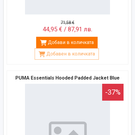
71,58 €
44,95 € / 87,91 лв.
Добави в количката
Добавен в количката
PUMA Essentials Hooded Padded Jacket Blue
-37%