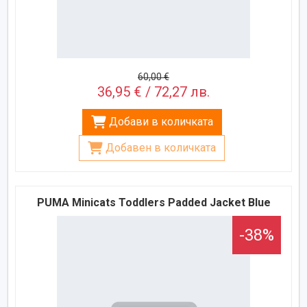
60,00 €
36,95 € / 72,27 лв.
Добави в количката
Добавен в количката
PUMA Minicats Toddlers Padded Jacket Blue
-38%