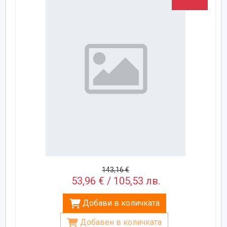
143,16 €
53,96 € / 105,53 лв.
Добави в количката
Добавен в количката