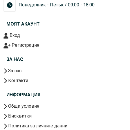
Понеделник - Петък / 09:00 - 18:00
МОЯТ АКАУНТ
Вход
Регистрация
ЗА НАС
За нас
Контакти
ИНФОРМАЦИЯ
Общи условия
Бисквитки
Политика за личните данни