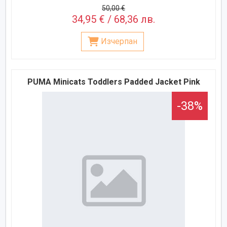
50,00 €
34,95 € / 68,36 лв.
Изчерпан
PUMA Minicats Toddlers Padded Jacket Pink
-38%