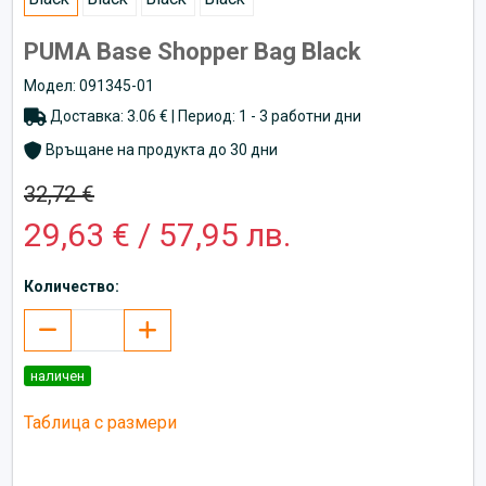
PUMA Base Shopper Bag Black
Модел: 091345-01
Доставка: 3.06 € | Период: 1 - 3 работни дни
Връщане на продукта до 30 дни
32,72 €
29,63 € / 57,95 лв.
Количество:
наличен
Таблица с размери