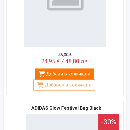
35,00 €
24,95 € / 48,80 лв.
Добави в количката
Добавен в количката
ADIDAS Glow Festival Bag Black
-30%