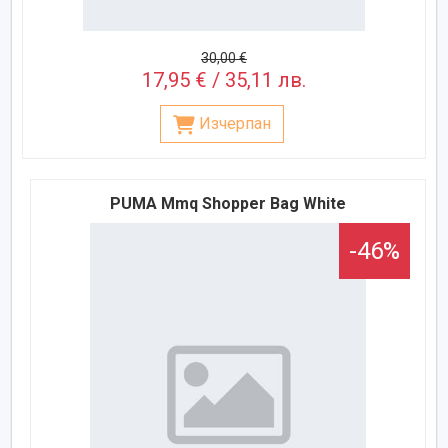
30,00 €
17,95 € / 35,11 лв.
Изчерпан
PUMA Mmq Shopper Bag White
-46%