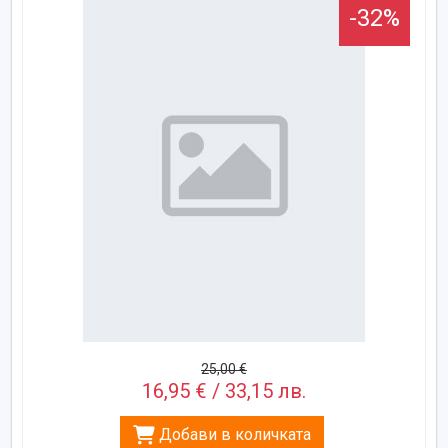
-32%
25,00 €
16,95 € / 33,15 лв.
Добави в количката