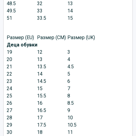
48.5
32
13
49.5
33
14
51
33.5
15
Размер (EU)
Размер (CM)
Размер (UK)
Деца обувки
19
12
3
20
13
4
21
13.5
4.5
22
14
5
23
14.5
6
24
15
7
25
15.5
8
26
16
8.5
27
16.5
9
28
17
10
29
17.5
10.5
30
18
11