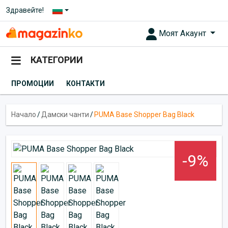
Здравейте!
Моят Акаунт
КАТЕГОРИИ
ПРОМОЦИИ
КОНТАКТИ
Начало
/
Дамски чанти
/
PUMA Base Shopper Bag Black
-9%