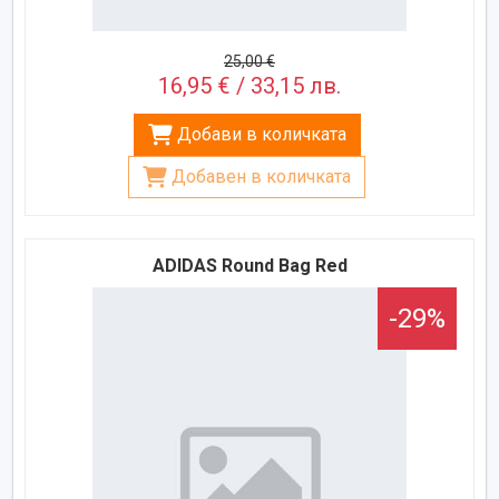
25,00 €
16,95 € / 33,15 лв.
Добави в количката
Добавен в количката
ADIDAS Round Bag Red
-29%