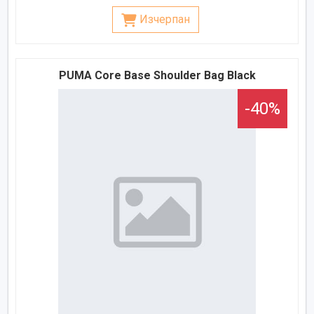
Изчерпан
PUMA Core Base Shoulder Bag Black
-40%