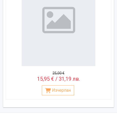
25,00 €
15,95 € / 31,19 лв.
Изчерпан