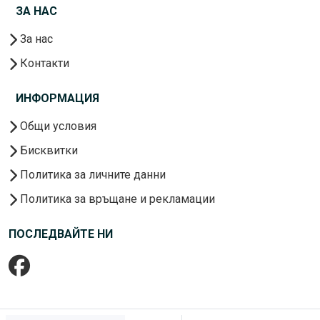
ЗА НАС
За нас
Контакти
ИНФОРМАЦИЯ
Общи условия
Бисквитки
Политика за личните данни
Политика за връщане и рекламации
ПОСЛЕДВАЙТЕ НИ