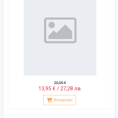
20,00 €
13,95 € / 27,28 лв.
Изчерпан