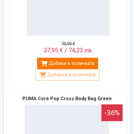
70,00 €
37,95 € / 74,23 лв.
Добави в количката
Добавен в количката
PUMA Core Pop Cross Body Bag Green
-36%