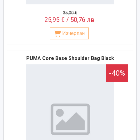
35,00 €
25,95 € / 50,76 лв.
Изчерпан
PUMA Core Base Shoulder Bag Black
-40%