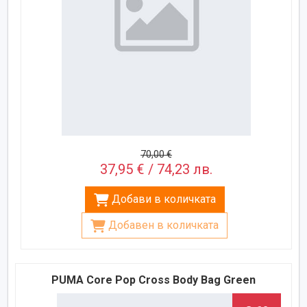
70,00 €
37,95 € / 74,23 лв.
Добави в количката
Добавен в количката
PUMA Core Pop Cross Body Bag Green