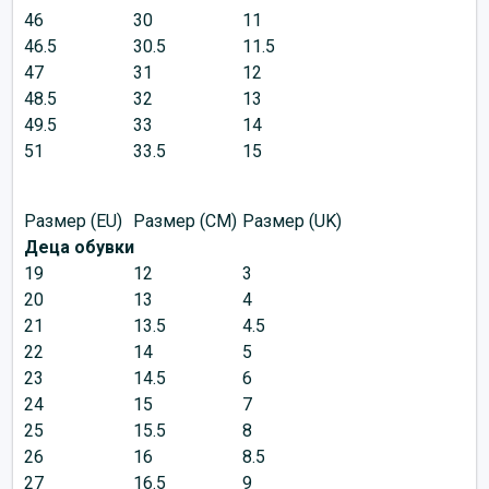
46
30
11
46.5
30.5
11.5
47
31
12
48.5
32
13
49.5
33
14
51
33.5
15
Размер (EU)
Размер (CM)
Размер (UK)
Деца обувки
19
12
3
20
13
4
21
13.5
4.5
22
14
5
23
14.5
6
24
15
7
25
15.5
8
26
16
8.5
27
16.5
9