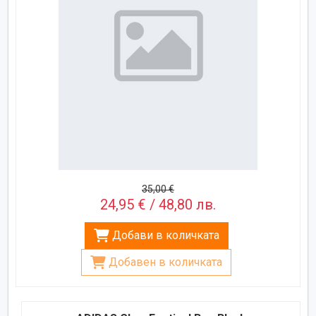
35,00 €
24,95 € / 48,80 лв.
Добави в количката
Добавен в количката