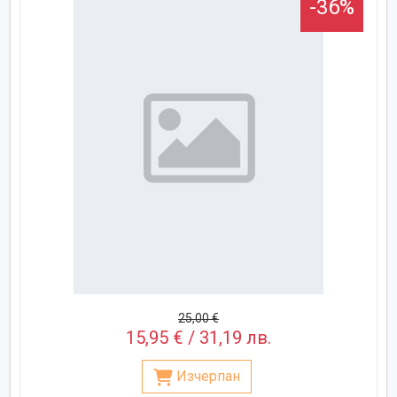
-36%
25,00 €
15,95 € / 31,19 лв.
Изчерпан