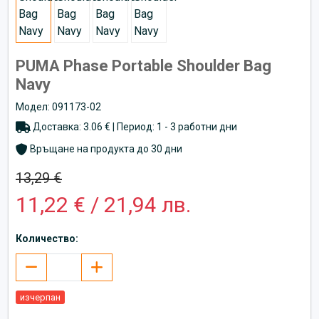
PUMA Phase Portable Shoulder Bag
Navy
Модел: 091173-02
Доставка: 3.06 € | Период: 1 - 3 работни дни
Връщане на продукта до 30 дни
13,29 €
11,22 € / 21,94 лв.
Количество:
изчерпан