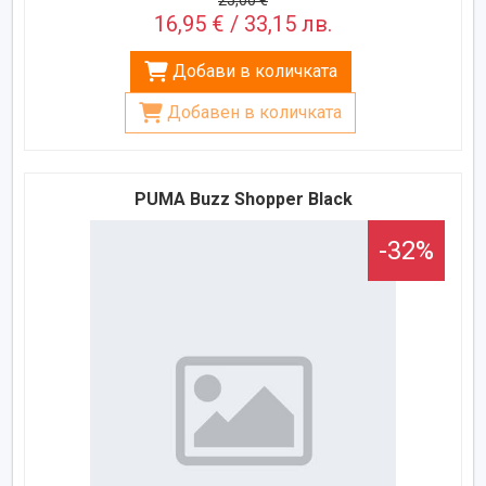
16,95 € / 33,15 лв.
Добави в количката
Добавен в количката
PUMA Buzz Shopper Black
-32%