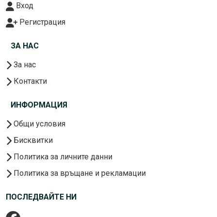
Вход
Регистрация
ЗА НАС
За нас
Контакти
ИНФОРМАЦИЯ
Общи условия
Бисквитки
Политика за личните данни
Политика за връщане и рекламации
ПОСЛЕДВАЙТЕ НИ