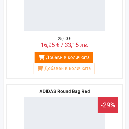
25,00 €
16,95 € / 33,15 лв.
Добави в количката
Добавен в количката
ADIDAS Round Bag Red
-29%