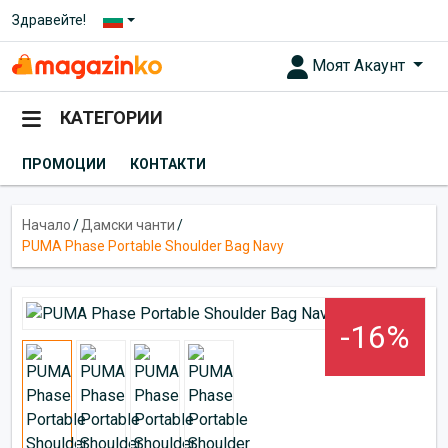
Здравейте!
Моят Акаунт
КАТЕГОРИИ
ПРОМОЦИИ
КОНТАКТИ
Начало
/
Дамски чанти
/
PUMA Phase Portable Shoulder Bag Navy
-16%