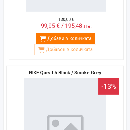
130,00 €
99,95 € / 195,48 лв.
Добави в количката
Добавен в количката
NIKE Quest 5 Black / Smoke Grey
-13%