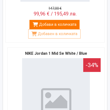
147,00 €
99,96 € / 195,49 лв.
Добави в количката
Добавен в количката
NIKE Jordan 1 Mid Se White / Blue
-34%