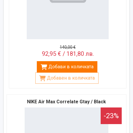
140,00 €
92,95 € / 181,80 лв.
Добави в количката
Добавен в количката
NIKE Air Max Correlate Gtay / Black
-23%