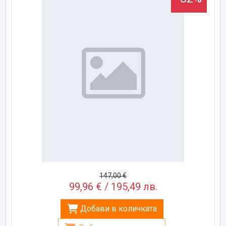
147,00 €
99,96 € / 195,49 лв.
Добави в количката