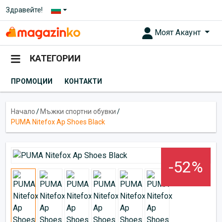
Здравейте!
Моят Акаунт
КАТЕГОРИИ
ПРОМОЦИИ
КОНТАКТИ
Начало
/
Мъжки спортни обувки
/
PUMA Nitefox Ap Shoes Black
-52%