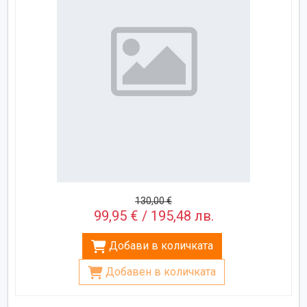
130,00 €
99,95 € / 195,48 лв.
Добави в количката
Добавен в количката