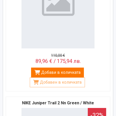
110,00 €
89,96 € / 175,94 лв.
Добави в количката
Добавен в количката
NIKE Juniper Trail 2 Nn Green / White
-32%