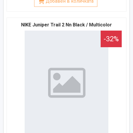
Добавен в количката
NIKE Juniper Trail 2 Nn Black / Multicolor
-32%