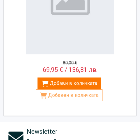
80,00 €
69,95 € / 136,81 лв.
Добави в количката
Добавен в количката
Newsletter