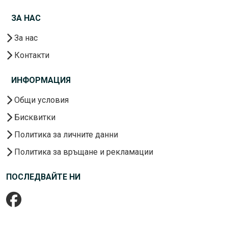
ЗА НАС
За нас
Контакти
ИНФОРМАЦИЯ
Общи условия
Бисквитки
Политика за личните данни
Политика за връщане и рекламации
ПОСЛЕДВАЙТЕ НИ