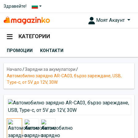
Здравейте!
Моят Акаунт
КАТЕГОРИИ
ПРОМОЦИИ
КОНТАКТИ
Начало
/
Зарядни за акумулатори
/
Автомобилно зарядно AR-CA03, бързо зареждане, USB,
Type-c, от 5V до 12V, 30W