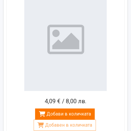
4,09 € / 8,00 лв.
Добави в количката
Добавен в количката