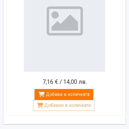
7,16 € / 14,00 лв.
Добави в количката
Добавен в количката