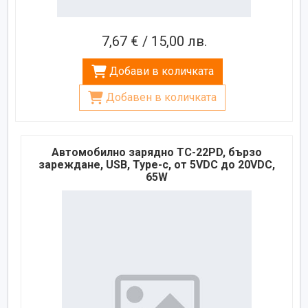
7,67 € / 15,00 лв.
Добави в количката
Добавен в количката
Автомобилно зарядно TC-22PD, бързо
зареждане, USB, Type-c, от 5VDC до 20VDC,
65W