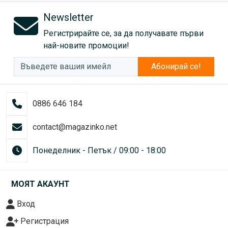
Newsletter
Регистрирайте се, за да получавате първи
най-новите промоции!
Абонирай се!
0886 646 184
contact@magazinko.net
Понеделник - Петък / 09:00 - 18:00
МОЯТ АКАУНТ
Вход
Регистрация