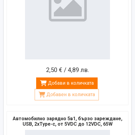
2,50 € / 4,89 лв.
Добави в количката
Добавен в количката
Автомобилно зарядно 5в1, бързо зареждане,
USB, 2xType-c, от 5VDC до 12VDC, 65W