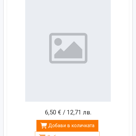
6,50 € / 12,71 лв.
Добави в количката