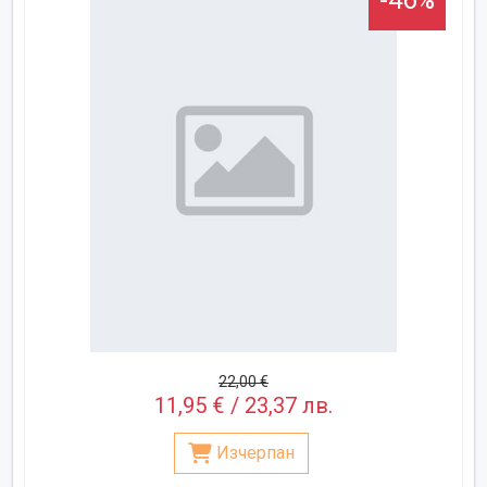
22,00 €
11,95 € / 23,37 лв.
Изчерпан