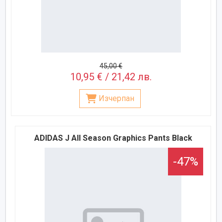
45,00 €
10,95 € / 21,42 лв.
Изчерпан
ADIDAS J All Season Graphics Pants Black
-47%