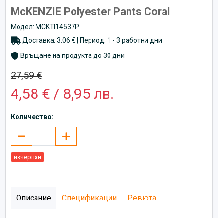
McKENZIE Polyester Pants Coral
Модел: MCKTI14537P
Доставка: 3.06 € | Период: 1 - 3 работни дни
Връщане на продукта до 30 дни
27,59 €
4,58 € / 8,95 лв.
Количество:
изчерпан
Описание
Спецификации
Ревюта