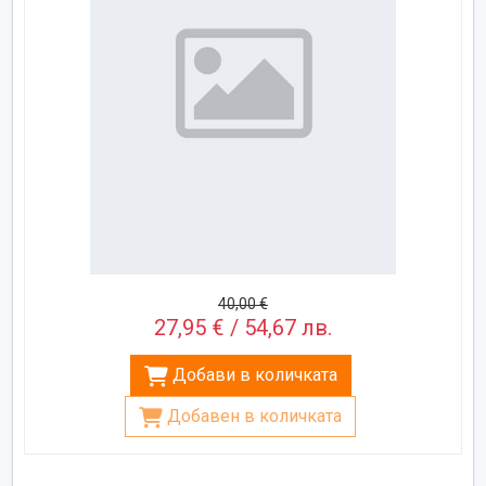
40,00 €
27,95 € / 54,67 лв.
Добави в количката
Добавен в количката