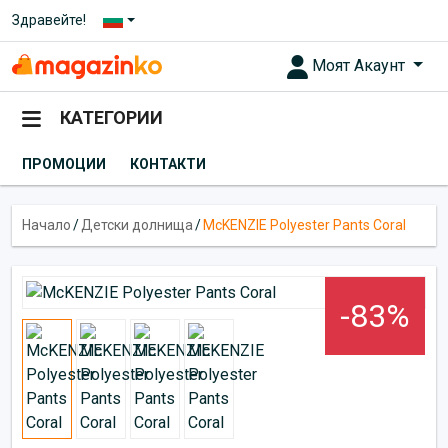
Здравейте!
Моят Акаунт
КАТЕГОРИИ
ПРОМОЦИИ
КОНТАКТИ
Начало
/
Детски долнища
/
McKENZIE Polyester Pants Coral
-83%