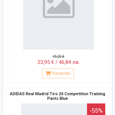
45,00 €
23,95 € / 46,84 лв.
Изчерпан
ADIDAS Real Madrid Tiro 24 Competition Training
Pants Blue
-55%