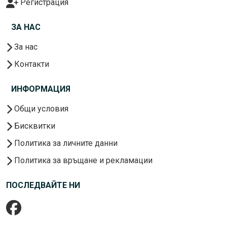
Регистрация
ЗА НАС
За нас
Контакти
ИНФОРМАЦИЯ
Общи условия
Бисквитки
Политика за личните данни
Политика за връщане и рекламации
ПОСЛЕДВАЙТЕ НИ