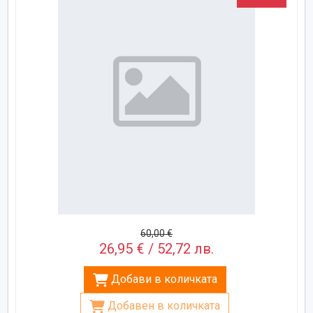
60,00 €
26,95 € / 52,72 лв.
Добави в количката
Добавен в количката