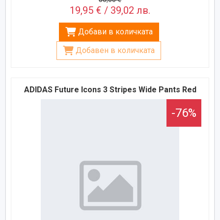
19,95 € / 39,02 лв.
Добави в количката
Добавен в количката
ADIDAS Future Icons 3 Stripes Wide Pants Red
-76%