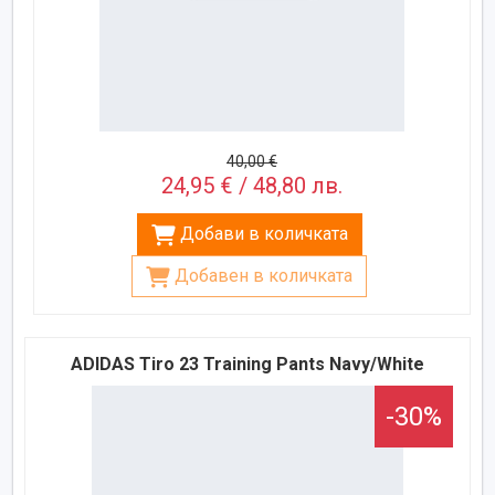
40,00 €
24,95 € / 48,80 лв.
Добави в количката
Добавен в количката
ADIDAS Tiro 23 Training Pants Navy/White
-30%