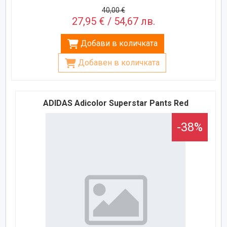
40,00 €
27,95 € / 54,67 лв.
Добави в количката
Добавен в количката
ADIDAS Adicolor Superstar Pants Red
-38%