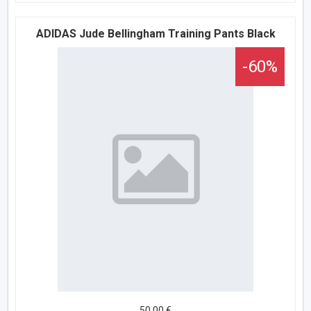
ADIDAS Jude Bellingham Training Pants Black
-60%
50,00 €