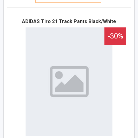
ADIDAS Tiro 21 Track Pants Black/White
-30%