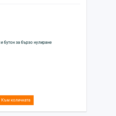
 и бутон за бързо нулиране
Към количката