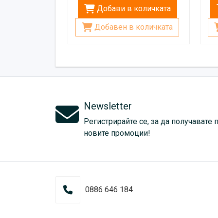
Добави в количката
Добавен в количката
Newsletter
Регистрирайте се, за да получавате 
новите промоции!
0886 646 184