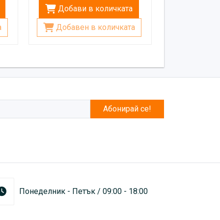
Добави в количката
а
Добавен в количката
Абонирай се!
Понеделник - Петък / 09:00 - 18:00