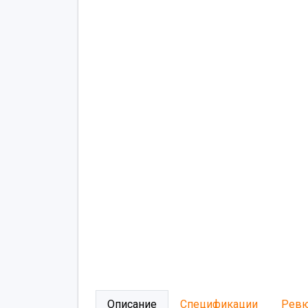
Описание
Спецификации
Рев