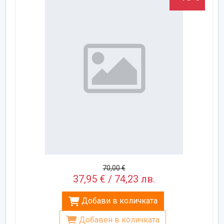
70,00 €
37,95 € / 74,23 лв.
Добави в количката
Добавен в количката