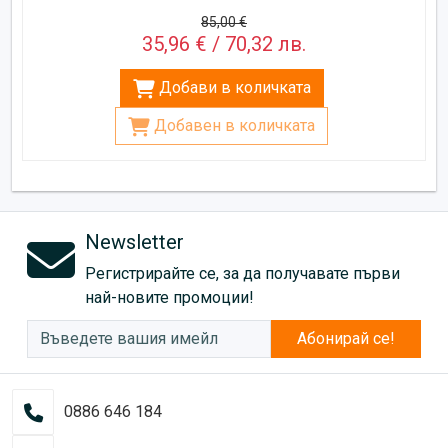
85,00 €
35,96 € / 70,32 лв.
Добави в количката
Добавен в количката
Newsletter
Регистрирайте се, за да получавате първи
най-новите промоции!
Абонирай се!
0886 646 184