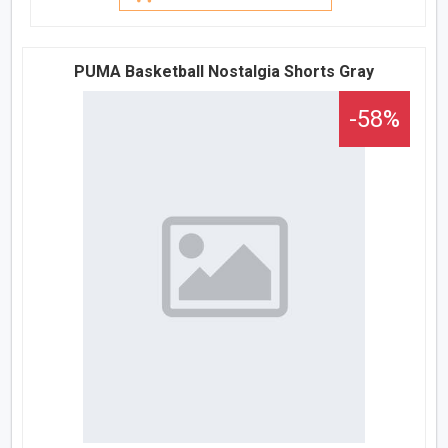
PUMA Basketball Nostalgia Shorts Gray
-58%