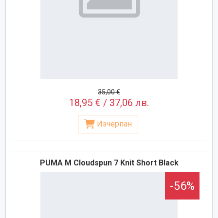
35,00 €
18,95 € / 37,06 лв.
Изчерпан
PUMA M Cloudspun 7 Knit Short Black
-56%