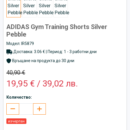
ADIDAS Gym Training Shorts Silver
Pebble
Модел: IR5879
Доставка: 3.06 € | Период: 1 - 3 работни дни
Връщане на продукта до 30 дни
40,90 €
19,95 € / 39,02 лв.
Количество:
изчерпан