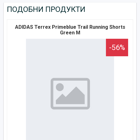
ПОДОБНИ ПРОДУКТИ
ADIDAS Terrex Primeblue Trail Running Shorts
Green M
-56%