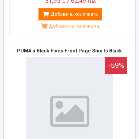
31,95 € / 62,49 лв.
Добави в количката
Добавен в количката
PUMA x Black Fives Front Page Shorts Black
-59%