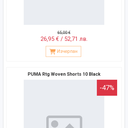
65,00 €
26,95 € / 52,71 лв.
Изчерпан
PUMA Rtg Woven Shorts 10 Black
-47%