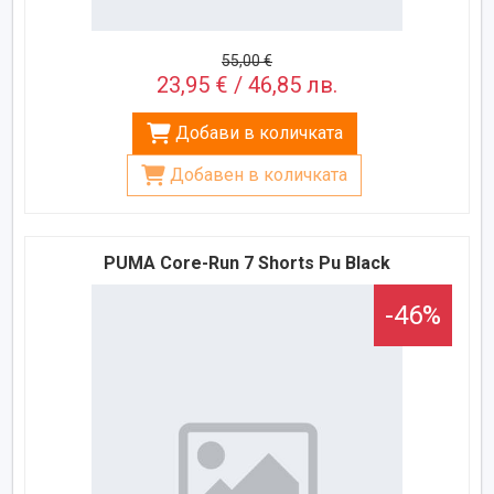
55,00 €
23,95 € / 46,85 лв.
Добави в количката
Добавен в количката
PUMA Core-Run 7 Shorts Pu Black
-46%