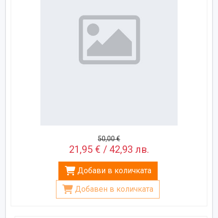
50,00 €
21,95 € / 42,93 лв.
Добави в количката
Добавен в количката