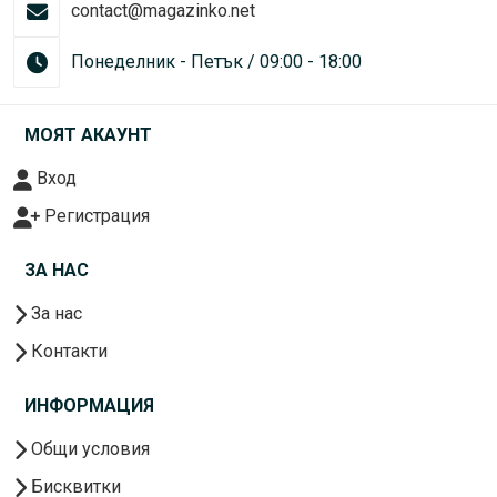
contact@magazinko.net
Понеделник - Петък / 09:00 - 18:00
МОЯТ АКАУНТ
Вход
Регистрация
ЗА НАС
За нас
Контакти
ИНФОРМАЦИЯ
Общи условия
Бисквитки