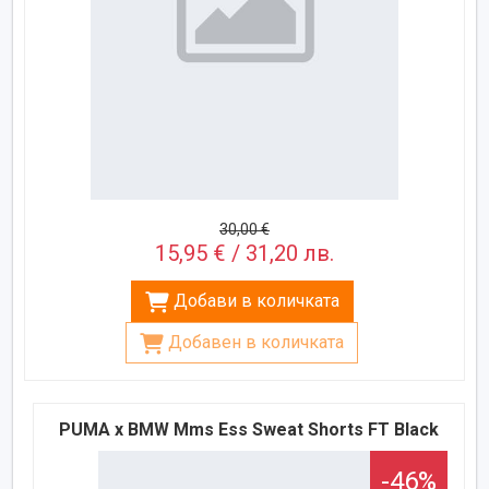
30,00 €
15,95 € / 31,20 лв.
Добави в количката
Добавен в количката
PUMA x BMW Mms Ess Sweat Shorts FT Black
-46%