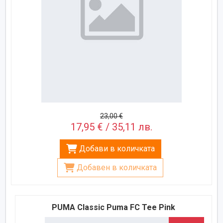
23,00 €
17,95 € / 35,11 лв.
Добави в количката
Добавен в количката
PUMA Classic Puma FC Tee Pink