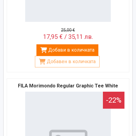
25,00 €
17,95 € / 35,11 лв.
Добави в количката
Добавен в количката
FILA Morimondo Regular Graphic Tee White
-22%