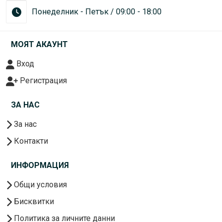
Понеделник - Петък / 09:00 - 18:00
МОЯТ АКАУНТ
Вход
Регистрация
ЗА НАС
За нас
Контакти
ИНФОРМАЦИЯ
Общи условия
Бисквитки
Политика за личните данни