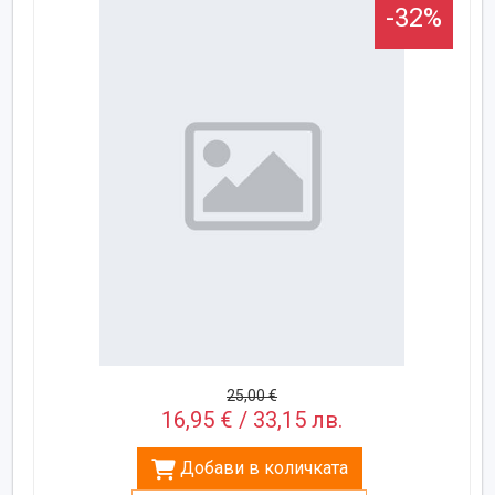
-32%
25,00 €
16,95 € / 33,15 лв.
Добави в количката