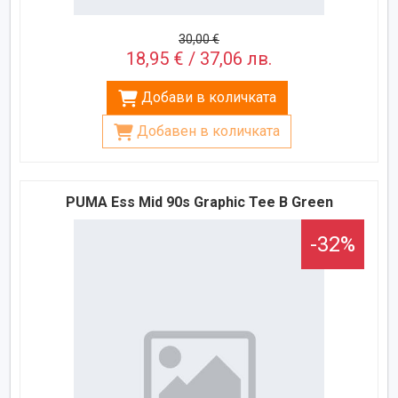
30,00 €
18,95 € / 37,06 лв.
Добави в количката
Добавен в количката
PUMA Ess Mid 90s Graphic Tee B Green
-32%