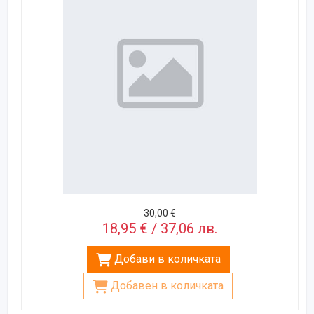
30,00 €
18,95 € / 37,06 лв.
Добави в количката
Добавен в количката