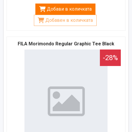
Добави в количката
Добавен в количката
FILA Morimondo Regular Graphic Tee Black
-28%