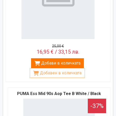
25,00 €
16,95 € / 33,15 лв.
Добави в количката
Добавен в количката
PUMA Ess Mid 90s Aop Tee B White / Black
-37%