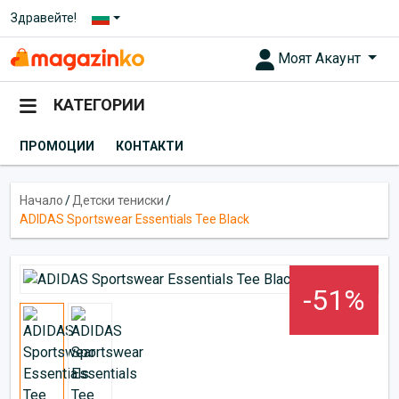
Здравейте!
Моят Акаунт
КАТЕГОРИИ
ПРОМОЦИИ
КОНТАКТИ
Начало
/
Детски тениски
/
ADIDAS Sportswear Essentials Tee Black
-51%