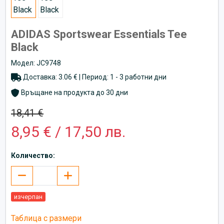
ADIDAS Sportswear Essentials Tee
Black
Модел: JC9748
Доставка: 3.06 € | Период: 1 - 3 работни дни
Връщане на продукта до 30 дни
18,41 €
8,95 € / 17,50 лв.
Количество:
изчерпан
Таблица с размери