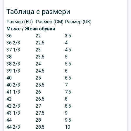
Таблица с размери
Размер (EU)
Размер (CM)
Размер (UK)
Мъже / Жени обувки
36
22
3.5
36 2/3
22.5
4
37 1/3
23
4.5
38
23.5
5
38 2/3
24
5.5
39 1/3
24.5
6
40
25
6.5
40 2/3
25.5
7
41 1/3
26
7.5
42
26.5
8
42 2/3
27
8.5
43 1/3
27.5
9
44
28
9.5
44 2/3
28.5
10