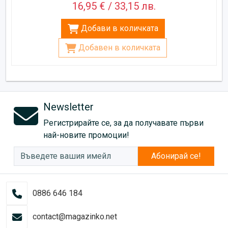
16,95 € / 33,15 лв.
Добави в количката
Добавен в количката
Newsletter
Регистрирайте се, за да получавате първи
най-новите промоции!
Абонирай се!
0886 646 184
contact@magazinko.net