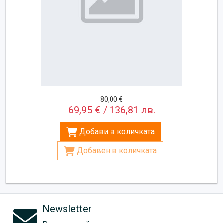
80,00 €
69,95 € / 136,81 лв.
Добави в количката
Добавен в количката
Newsletter