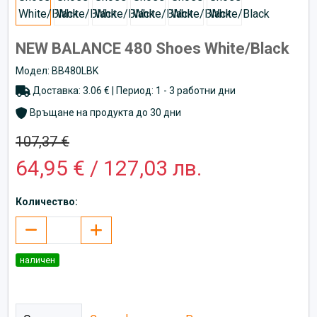
NEW BALANCE 480 Shoes White/Black
Модел: BB480LBK
Доставка: 3.06 € | Период: 1 - 3 работни дни
Връщане на продукта до 30 дни
107,37 €
64,95 € / 127,03 лв.
Количество:
наличен