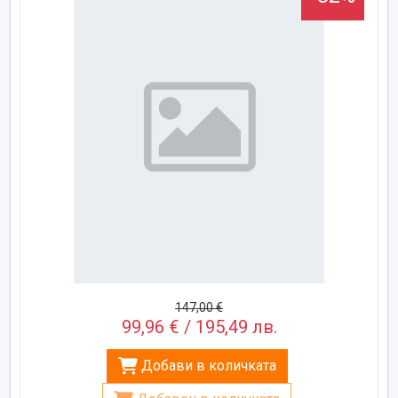
147,00 €
99,96 € / 195,49 лв.
Добави в количката