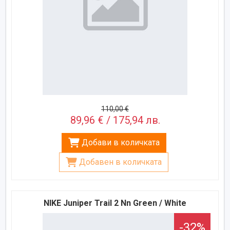
110,00 €
89,96 € / 175,94 лв.
Добави в количката
Добавен в количката
NIKE Juniper Trail 2 Nn Green / White
-32%