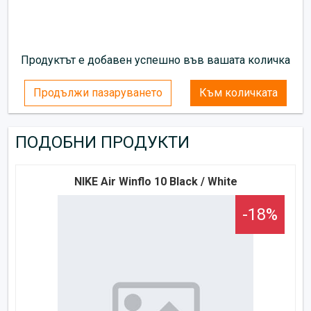
Продуктът е добавен успешно във вашата количка
Продължи пазаруването
Към количката
ПОДОБНИ ПРОДУКТИ
NIKE Air Winflo 10 Black / White
-18%