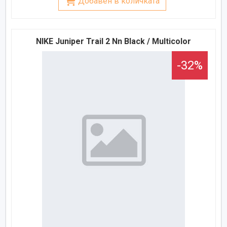
Добавен в количката
NIKE Juniper Trail 2 Nn Black / Multicolor
-32%