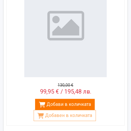
130,00 €
99,95 € / 195,48 лв.
Добави в количката
Добавен в количката