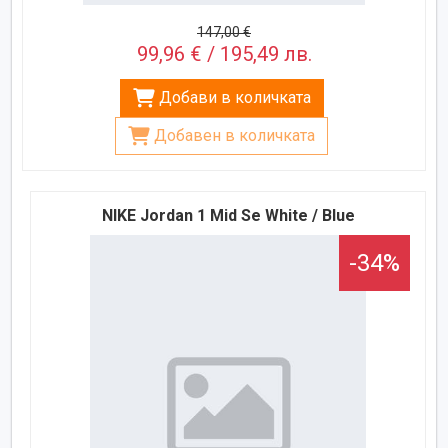
147,00 €
99,96 € / 195,49 лв.
Добави в количката
Добавен в количката
NIKE Jordan 1 Mid Se White / Blue
-34%