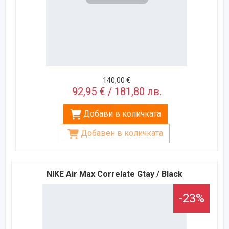
140,00 €
92,95 € / 181,80 лв.
Добави в количката
Добавен в количката
NIKE Air Max Correlate Gtay / Black
-23%