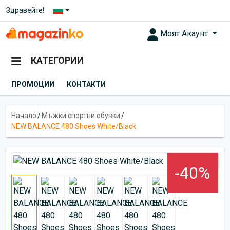
Здравейте!
Моят Акаунт
КАТЕГОРИИ
ПРОМОЦИИ
КОНТАКТИ
Начало
/
Мъжки спортни обувки
/
NEW BALANCE 480 Shoes White/Black
-40%