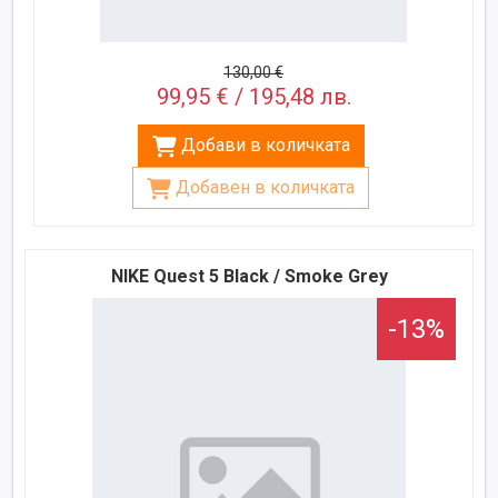
130,00 €
99,95 € / 195,48 лв.
Добави в количката
Добавен в количката
NIKE Quest 5 Black / Smoke Grey
-13%