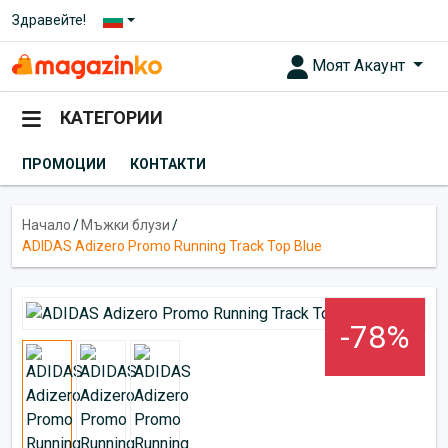
Здравейте!
Моят Акаунт
КАТЕГОРИИ
ПРОМОЦИИ
КОНТАКТИ
Начало
/
Мъжки блузи
/
ADIDAS Adizero Promo Running Track Top Blue
-78%