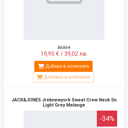
30,00 €
19,95 € / 39,02 лв.
Добави в количката
Добавен в количката
JACK&JONES Jrebnewyork Sweat Crew Neck Sn
Light Grey Melange
-34%