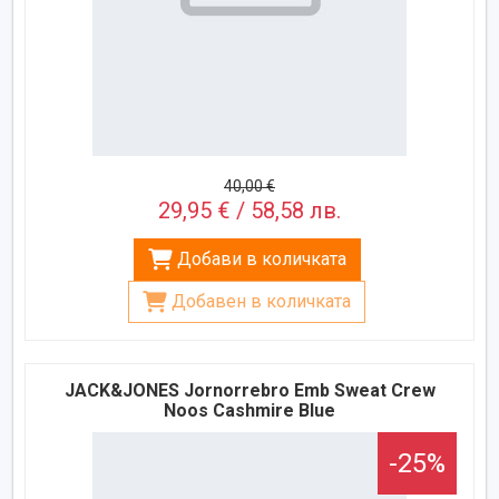
40,00 €
29,95 € / 58,58 лв.
Добави в количката
Добавен в количката
JACK&JONES Jornorrebro Emb Sweat Crew
Noos Cashmire Blue
-25%