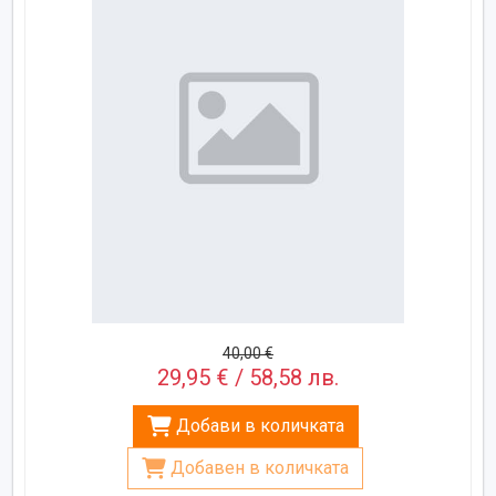
40,00 €
29,95 € / 58,58 лв.
Добави в количката
Добавен в количката