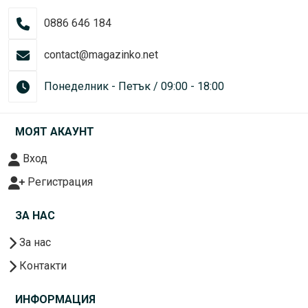
0886 646 184
contact@magazinko.net
Понеделник - Петък / 09:00 - 18:00
МОЯТ АКАУНТ
Вход
Регистрация
ЗА НАС
За нас
Контакти
ИНФОРМАЦИЯ