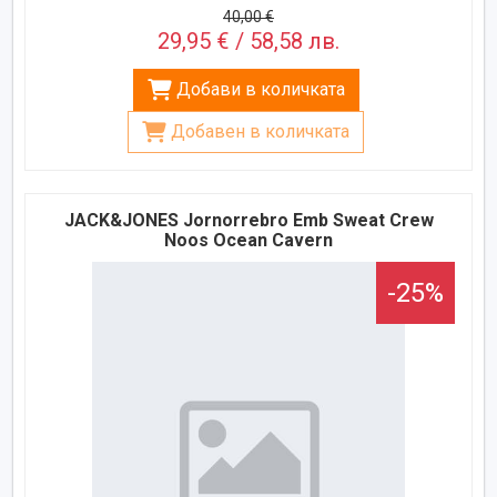
40,00 €
29,95 € / 58,58 лв.
Добави в количката
Добавен в количката
JACK&JONES Jornorrebro Emb Sweat Crew
Noos Ocean Cavern
-25%