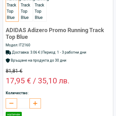
ADIDAS Adizero Promo Running Track
Top Blue
Модел: IT2160
Доставка: 3.06 € | Период: 1 - 3 работни дни
Връщане на продукта до 30 дни
81,81 €
17,95 € / 35,10 лв.
Количество:
наличен