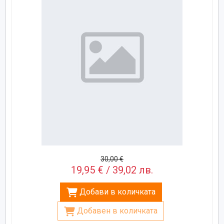
30,00 €
19,95 € / 39,02 лв.
Добави в количката
Добавен в количката