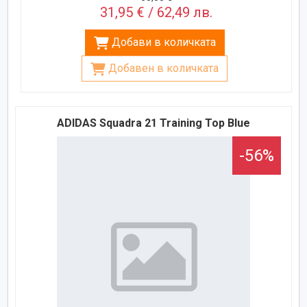
31,95 € / 62,49 лв.
Добави в количката
Добавен в количката
ADIDAS Squadra 21 Training Top Blue
-56%