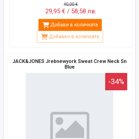
40,00 €
29,95 € / 58,58 лв.
Добави в количката
Добавен в количката
JACK&JONES Jrebnewyork Sweat Crew Neck Sn
Blue
-34%