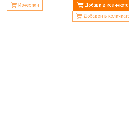
Изчерпан
Добави в количката
Добавен в количкат