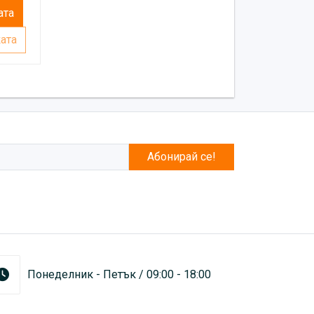
ата
ата
Абонирай се!
Понеделник - Петък / 09:00 - 18:00