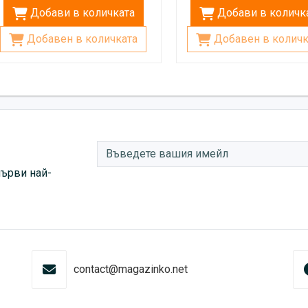
Добави в количката
Добави в количк
Добавен в количката
Добавен в количк
първи най-
contact@magazinko.net