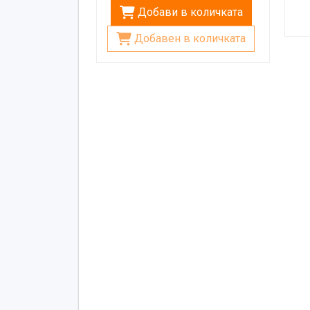
Добави в количката
Добавен в количката