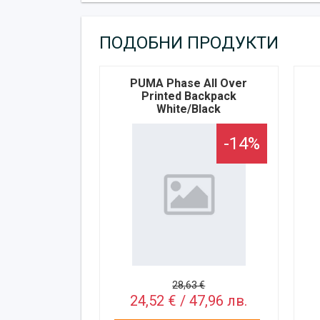
ПОДОБНИ ПРОДУКТИ
PUMA Phase All Over
Printed Backpack
White/Black
-14%
28,63 €
24,52 € / 47,96 лв.