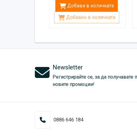
Добави в количката
Добавен в количката
Newsletter
Регистрирайте се, за да получавате 
новите промоции!
0886 646 184