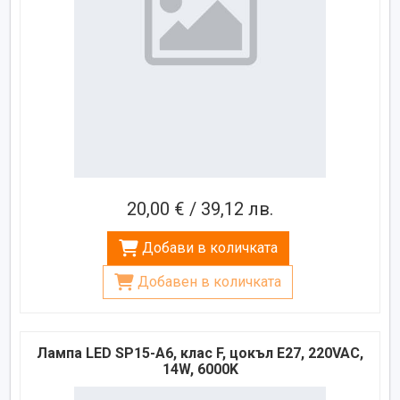
20,00 € / 39,12 лв.
Добави в количката
Добавен в количката
Лампа LED SP15-A6, клас F, цокъл E27, 220VAC,
14W, 6000K