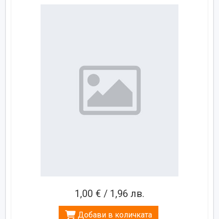
1,00 € / 1,96 лв.
Добави в количката