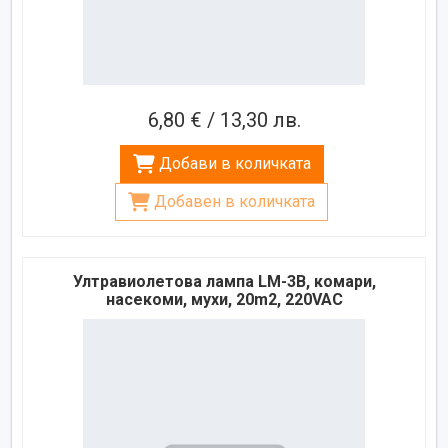
6,80 € / 13,30 лв.
Добави в количката
Добавен в количката
Ултравиолетова лампа LM-3B, комари,
насекоми, мухи, 20m2, 220VAC