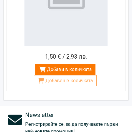
1,50 € / 2,93 лв.
Добави в количката
Добавен в количката
Newsletter
Регистрирайте се, за да получавате първи
най-новите промоции!