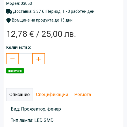
Модел: 03053
Доставка: 3.37 € | Период: 1 - 3 работни дни
Връщане на продукта до 15 дни
12,78 € / 25,00 лв.
Количество:
наличен
Описание
Спецификации
Ревюта
Вид: Прожектор, фенер
Тип лампа: LED SMD