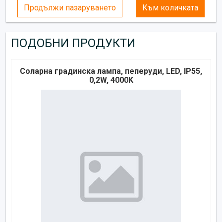
Продължи пазаруването
Към количката
ПОДОБНИ ПРОДУКТИ
Соларна градинска лампа, пеперуди, LED, IP55,
0,2W, 4000K