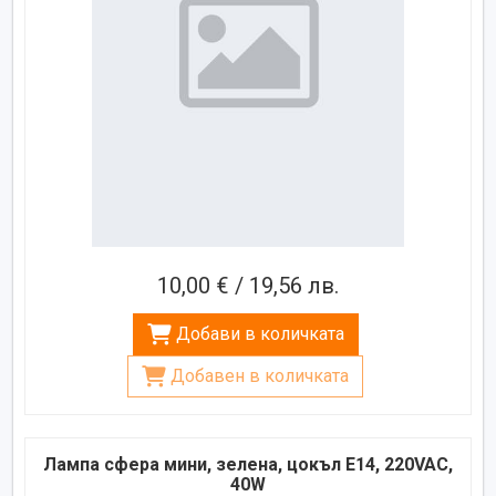
10,00 € / 19,56 лв.
Добави в количката
Добавен в количката
Лампа сфера мини, зелена, цокъл E14, 220VAC,
40W