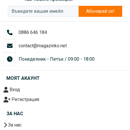
Абонирай се!
0886 646 184
contact@magazinko.net
Понеделник - Петък / 09:00 - 18:00
МОЯТ АКАУНТ
Вход
Регистрация
ЗА НАС
За нас