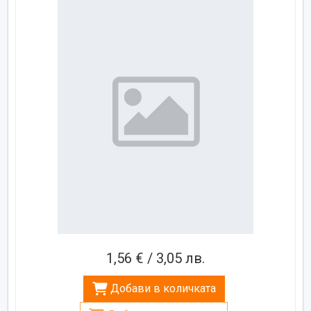
1,56 € / 3,05 лв.
Добави в количката