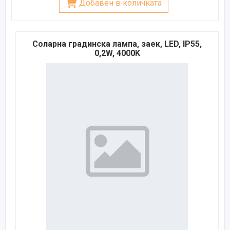
Добавен в количката
Соларна градинска лампа, заек, LED, IP55,
0,2W, 4000K