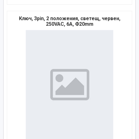
Ключ, 3pin, 2 положения, светещ, червен,
250VAC, 6A, Ф20mm