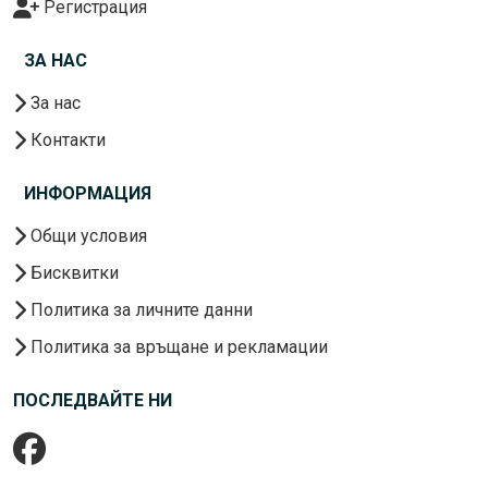
Регистрация
ЗА НАС
За нас
Контакти
ИНФОРМАЦИЯ
Общи условия
Бисквитки
Политика за личните данни
Политика за връщане и рекламации
ПОСЛЕДВАЙТЕ НИ