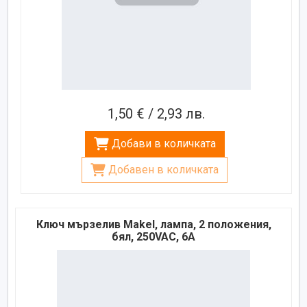
1,50 € / 2,93 лв.
Добави в количката
Добавен в количката
Ключ мързелив Makel, лампа, 2 положения,
бял, 250VAC, 6A