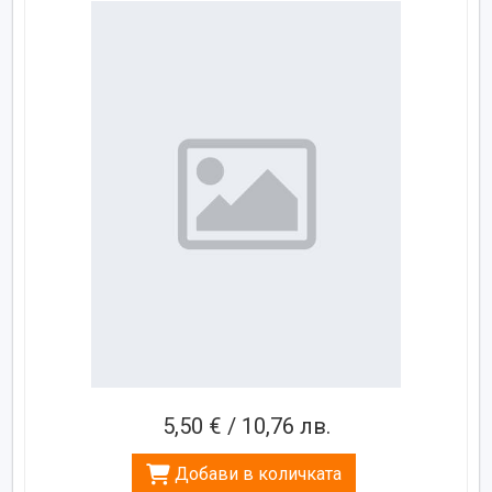
5,50 € / 10,76 лв.
Добави в количката