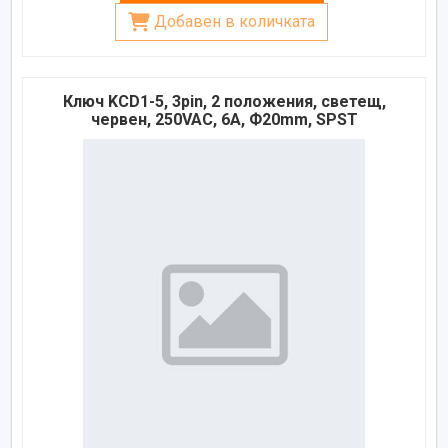
Добавен в количката
Ключ KCD1-5, 3pin, 2 положения, светещ,
червен, 250VAC, 6A, Ф20mm, SPST