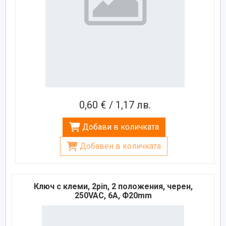
0,60 € / 1,17 лв.
Добави в количката
Добавен в количката
Ключ с клеми, 2pin, 2 положения, черен,
250VAC, 6A, Ф20mm