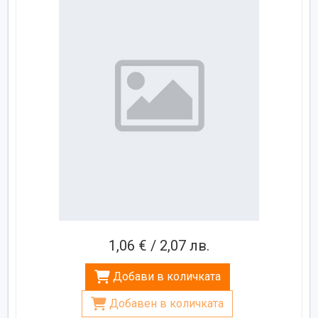
1,06 € / 2,07 лв.
Добави в количката
Добавен в количката