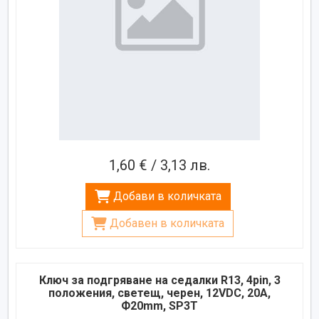
1,60 € / 3,13 лв.
Добави в количката
Добавен в количката
Ключ за подгряване на седалки R13, 4pin, 3
положения, светещ, черен, 12VDC, 20A,
Ф20mm, SP3T