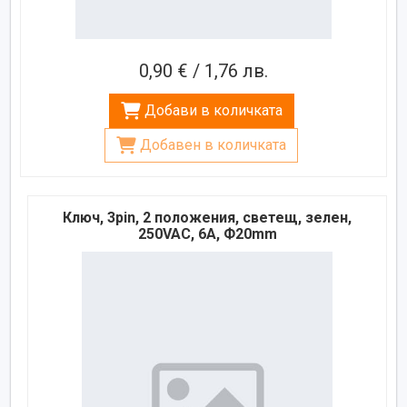
0,90 € / 1,76 лв.
Добави в количката
Добавен в количката
Ключ, 3pin, 2 положения, светещ, зелен,
250VAC, 6A, Ф20mm