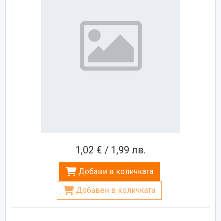
1,02 € / 1,99 лв.
Добави в количката
Добавен в количката