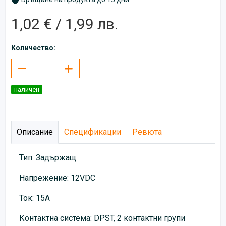
1,02 € / 1,99 лв.
Количество:
наличен
Описание
Спецификации
Ревюта
Тип: Задържащ
Напрежение: 12VDC
Ток: 15A
Контактна система: DPST, 2 контактни групи