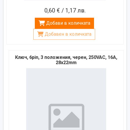
0,60 € / 1,17 лв.
Добави в количката
Добавен в количката
Ключ, 6pin, 3 положения, черен, 250VAC, 16A,
28x22mm