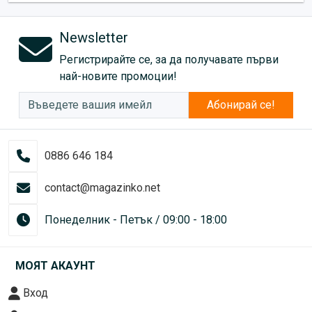
Newsletter
Регистрирайте се, за да получавате първи
най-новите промоции!
Абонирай се!
0886 646 184
contact@magazinko.net
Понеделник - Петък / 09:00 - 18:00
МОЯТ АКАУНТ
Вход