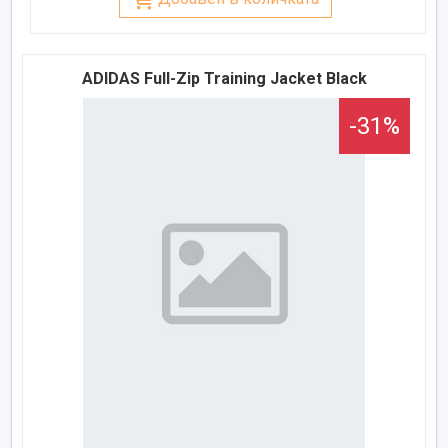
ADIDAS Full-Zip Training Jacket Black
-31%