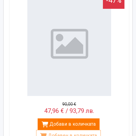
-47%
90,00 €
47,96 € / 93,79 лв.
Добави в количката
Добавен в количката