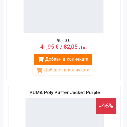
90,00 €
41,95 € / 82,05 лв.
Добави в количката
Добавен в количката
PUMA Poly Puffer Jacket Purple
-46%