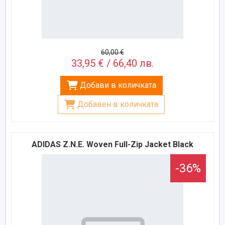
60,00 €
33,95 € / 66,40 лв.
Добави в количката
Добавен в количката
ADIDAS Z.N.E. Woven Full-Zip Jacket Black
-36%