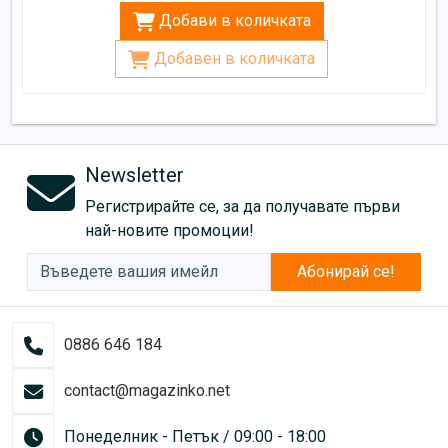
Добави в количката
Добавен в количката
Newsletter
Регистрирайте се, за да получавате първи
най-новите промоции!
Абонирай се!
0886 646 184
contact@magazinko.net
Понеделник - Петък / 09:00 - 18:00