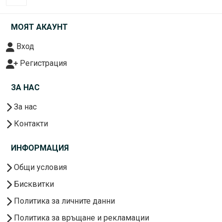
МОЯТ АКАУНТ
Вход
Регистрация
ЗА НАС
За нас
Контакти
ИНФОРМАЦИЯ
Общи условия
Бисквитки
Политика за личните данни
Политика за връщане и рекламации