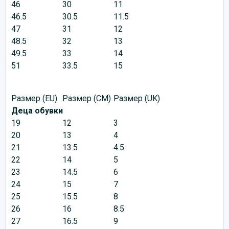
46
30
11
46.5
30.5
11.5
47
31
12
48.5
32
13
49.5
33
14
51
33.5
15
Размер (EU)
Размер (CM)
Размер (UK)
Деца обувки
19
12
3
20
13
4
21
13.5
4.5
22
14
5
23
14.5
6
24
15
7
25
15.5
8
26
16
8.5
27
16.5
9