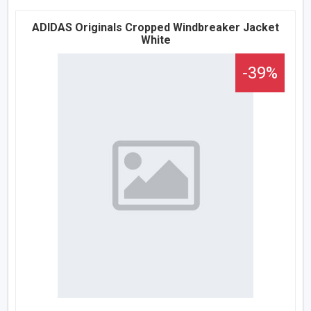
ADIDAS Originals Cropped Windbreaker Jacket
White
-39%