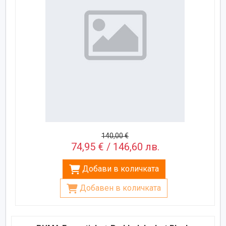
140,00 €
74,95 € / 146,60 лв.
Добави в количката
Добавен в количката