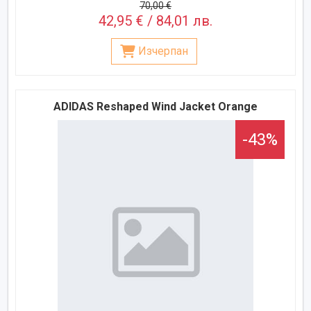
70,00 €
42,95 € / 84,01 лв.
Изчерпан
ADIDAS Reshaped Wind Jacket Orange
-43%