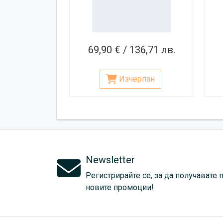
69,90 € / 136,71 лв.
Изчерпан
Newsletter
Регистрирайте се, за да получавате 
новите промоции!