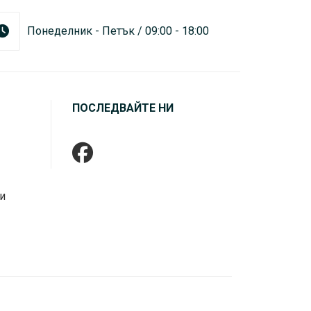
Понеделник - Петък / 09:00 - 18:00
ПОСЛЕДВАЙТЕ НИ
и