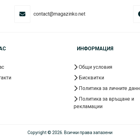
contact@magazinko.net
АС
ИНФОРМАЦИЯ
ас
Общи условия
акти
Бисквитки
Политика за личните данн
Политика за връщане и
рекламации
Copyright © 2026. Всички права запазени