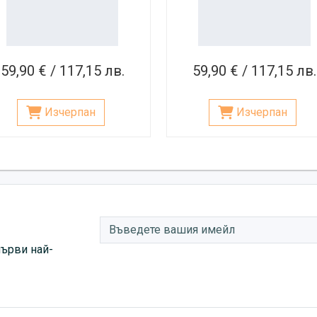
59,90 € / 117,15 лв.
59,90 € / 117,15 лв.
Изчерпан
Изчерпан
първи най-