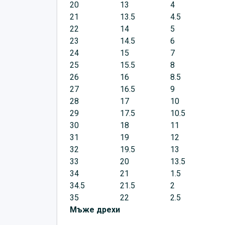
20
13
4
21
13.5
4.5
22
14
5
23
14.5
6
24
15
7
25
15.5
8
26
16
8.5
27
16.5
9
28
17
10
29
17.5
10.5
30
18
11
31
19
12
32
19.5
13
33
20
13.5
34
21
1.5
34.5
21.5
2
35
22
2.5
Мъже дрехи