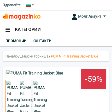
Здравейте!
Моят Акаунт
КАТЕГОРИИ
ПРОМОЦИИ
КОНТАКТИ
Начало
/
Дамски горнища
/
PUMA Fit Training Jacket Blue
-59%