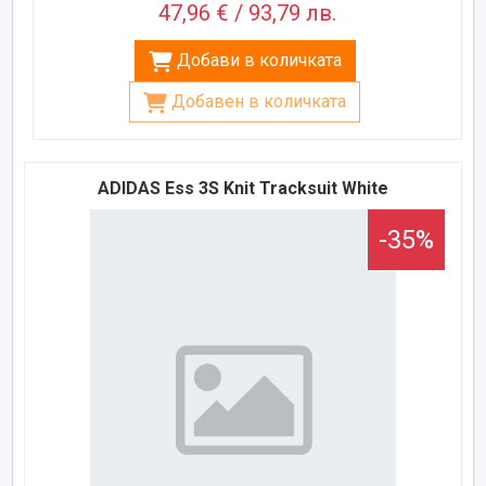
47,96 € / 93,79 лв.
Добави в количката
Добавен в количката
ADIDAS Ess 3S Knit Tracksuit White
-35%