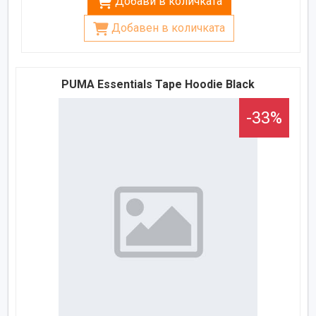
Добави в количката
Добавен в количката
PUMA Essentials Tape Hoodie Black
-33%