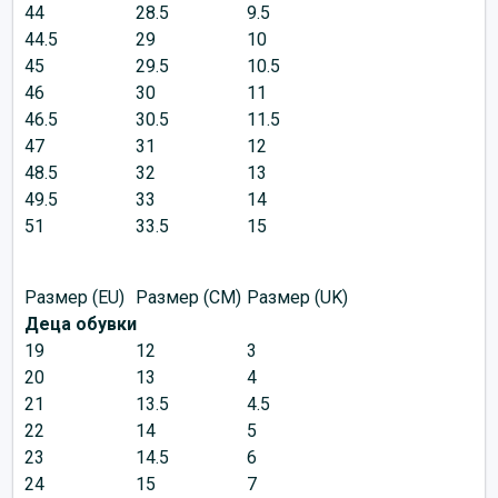
44
28.5
9.5
44.5
29
10
45
29.5
10.5
46
30
11
46.5
30.5
11.5
47
31
12
48.5
32
13
49.5
33
14
51
33.5
15
Размер (EU)
Размер (CM)
Размер (UK)
Деца обувки
19
12
3
20
13
4
21
13.5
4.5
22
14
5
23
14.5
6
24
15
7