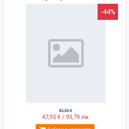
-44%
85,00 €
47,95 € / 93,79 лв.