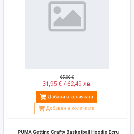
65,00 €
31,95 € / 62,49 лв.
Добави в количката
Добавен в количката
PUMA Getting Crafty Basketball Hoodie Ecru