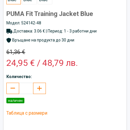
PUMA Fit Training Jacket Blue
Модел: 524142-48
Доставка: 3.06 € | Период: 1 - 3 работни дни
Връщане на продукта до 30 дни
61,36 €
24,95 € / 48,79 лв.
Количество:
наличен
Таблица с размери