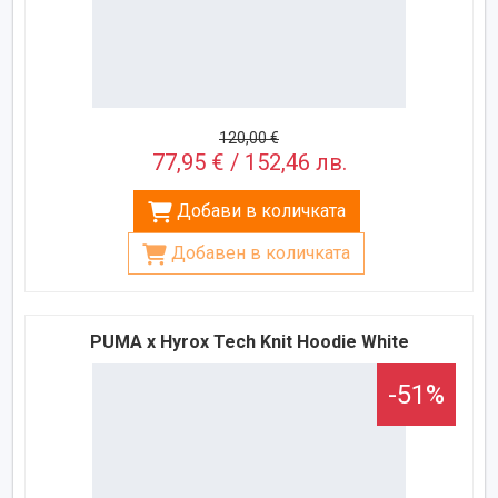
120,00 €
77,95 € / 152,46 лв.
Добави в количката
Добавен в количката
PUMA x Hyrox Tech Knit Hoodie White
-51%