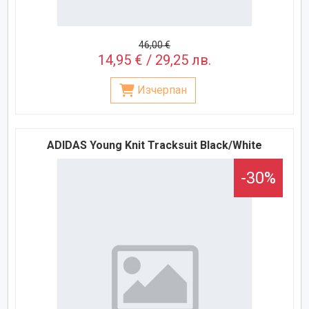
46,00 €
14,95 € / 29,25 лв.
Изчерпан
ADIDAS Young Knit Tracksuit Black/White
-30%