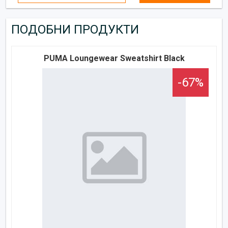
ПОДОБНИ ПРОДУКТИ
PUMA Loungewear Sweatshirt Black
-67%