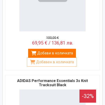
100,00 €
69,95 € / 136,81 лв.
Добави в количката
Добавен в количката
ADIDAS Performance Essentials 3s Knit
Tracksuit Black
-32%