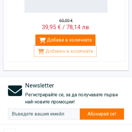
60,00 €
39,95 € / 78,14 лв.
Добави в количката
Добавен в количката
Newsletter
Регистрирайте се, за да получавате първи
най-новите промоции!
Абонирай се!