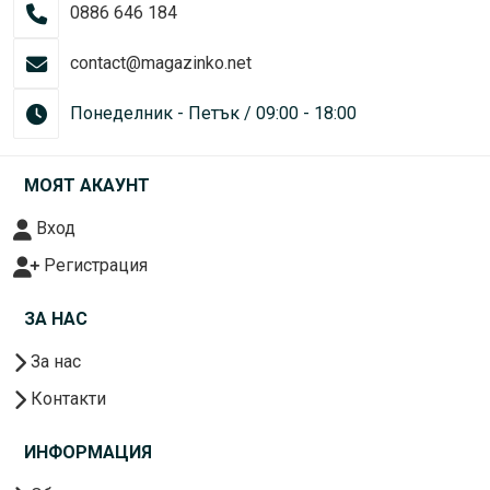
0886 646 184
contact@magazinko.net
Понеделник - Петък / 09:00 - 18:00
МОЯТ АКАУНТ
Вход
Регистрация
ЗА НАС
За нас
Контакти
ИНФОРМАЦИЯ