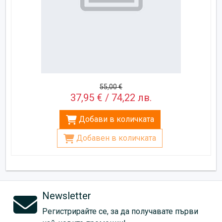
55,00 €
37,95 € / 74,22 лв.
Добави в количката
Добавен в количката
Newsletter
Регистрирайте се, за да получавате първи