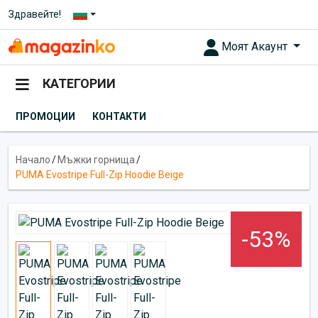
Здравейте!
Моят Акаунт
КАТЕГОРИИ
ПРОМОЦИИ
КОНТАКТИ
Начало
/
Мъжки горнища
/
PUMA Evostripe Full-Zip Hoodie Beige
-53%