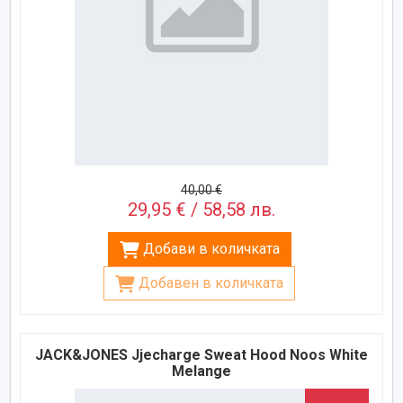
40,00 €
29,95 € / 58,58 лв.
Добави в количката
Добавен в количката
JACK&JONES Jjecharge Sweat Hood Noos White
Melange