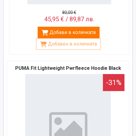
80,00 €
45,95 € / 89,87 лв.
Добави в количката
Добавен в количката
PUMA Fit Lightweight Pwrfleece Hoodie Black
-31%