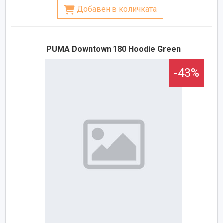
Добавен в количката
PUMA Downtown 180 Hoodie Green
-43%