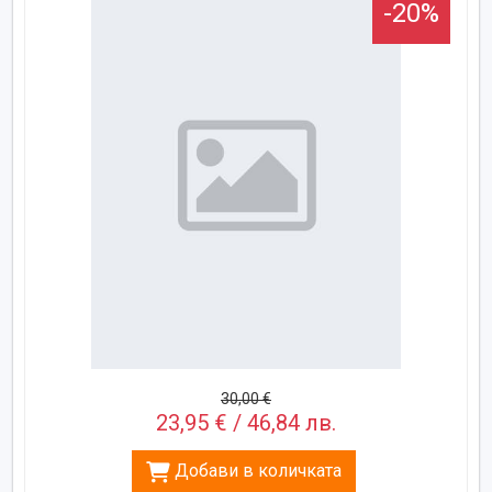
-20%
30,00 €
23,95 € / 46,84 лв.
Добави в количката