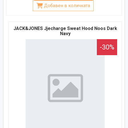
Добавен в количката
JACK&JONES Jjecharge Sweat Hood Noos Dark
Navy
-30%