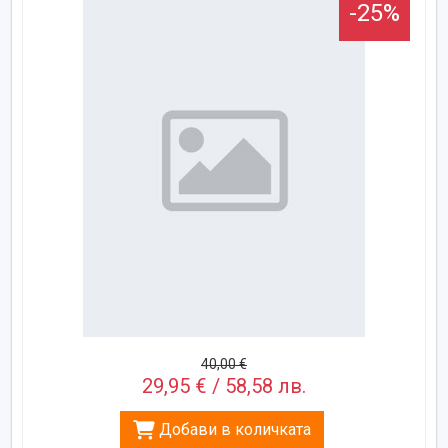
-25%
40,00 €
29,95 € / 58,58 лв.
Добави в количката