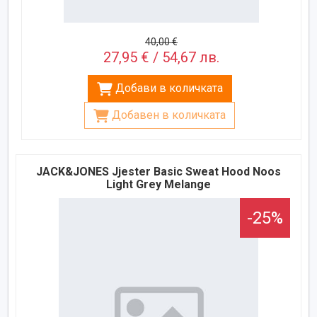
40,00 €
27,95 € / 54,67 лв.
Добави в количката
Добавен в количката
JACK&JONES Jjester Basic Sweat Hood Noos
Light Grey Melange
-25%