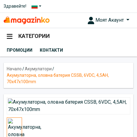
Здравейте!
Моят Акаунт
КАТЕГОРИИ
ПРОМОЦИИ
КОНТАКТИ
Начало
/
Акумулатори
/
Акумулаторна, оловна батерия CSSB, 6VDC, 4,5AH,
70х47х100mm