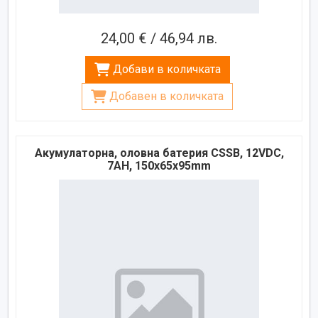
24,00 € / 46,94 лв.
Добави в количката
Добавен в количката
Акумулаторна, оловна батерия CSSB, 12VDC,
7AH, 150х65х95mm