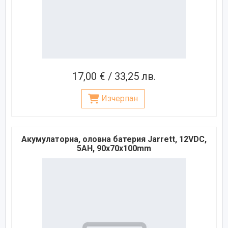
17,00 € / 33,25 лв.
Изчерпан
Акумулаторна, оловна батерия Jarrett, 12VDC,
5AH, 90х70х100mm