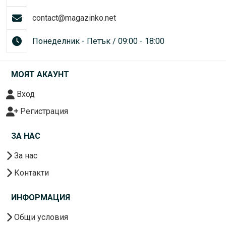
contact@magazinko.net
Понеделник - Петък / 09:00 - 18:00
МОЯТ АКАУНТ
Вход
Регистрация
ЗА НАС
За нас
Контакти
ИНФОРМАЦИЯ
Общи условия