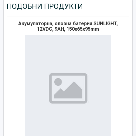
ПОДОБНИ ПРОДУКТИ
Акумулаторна, оловна батерия SUNLIGHT,
12VDC, 9AH, 150х65х95mm