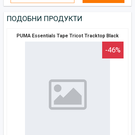
ПОДОБНИ ПРОДУКТИ
PUMA Essentials Tape Tricot Tracktop Black
-46%