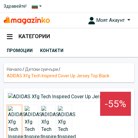
Здравейте!
Моят Акаунт
КАТЕГОРИИ
ПРОМОЦИИ
КОНТАКТИ
Начало
/
Детски суичъри
/
ADIDAS Xfg Tech Inspired Cover Up Jersey Top Black
-55%