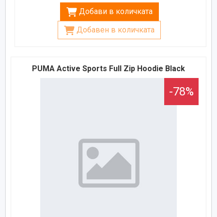
Добави в количката
Добавен в количката
PUMA Active Sports Full Zip Hoodie Black
-78%