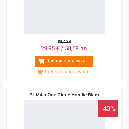
55,00 €
29,95 € / 58,58 лв.
Добави в количката
Добавен в количката
PUMA x One Piece Hoodie Black
-40%