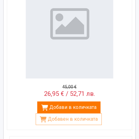
45,00 €
26,95 € / 52,71 лв.
Добави в количката
Добавен в количката