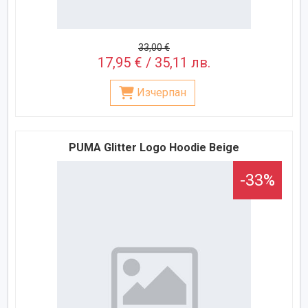
33,00 €
17,95 € / 35,11 лв.
Изчерпан
PUMA Glitter Logo Hoodie Beige
-33%