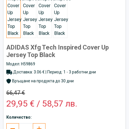
ADIDAS Xfg Tech Inspired Cover Up
Jersey Top Black
Модел: H59869
Доставка: 3.06 € | Период: 1 - 3 работни дни
Връщане на продукта до 30 дни
66,47 €
29,95 € / 58,57 лв.
Количество: