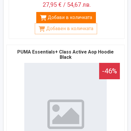
27,95 € / 54,67 лв.
Добави в количката
Добавен в количката
PUMA Essentials+ Class Active Aop Hoodie
Black
-46%