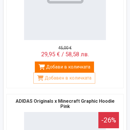
45,00 €
29,95 € / 58,58 лв.
Добави в количката
Добавен в количката
ADIDAS Originals x Minecraft Graphic Hoodie
Pink
-26%