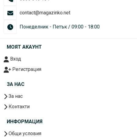
contact@magazinko.net
Понеделник - Петък / 09:00 - 18:00
МОЯТ АКАУНТ
Вход
Регистрация
ЗА НАС
За нас
Контакти
ИНФОРМАЦИЯ
Общи условия