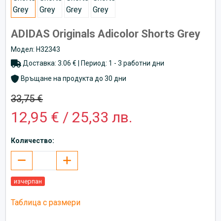
ADIDAS Originals Adicolor Shorts Grey
Модел: H32343
Доставка: 3.06 € | Период: 1 - 3 работни дни
Връщане на продукта до 30 дни
33,75 €
12,95 € / 25,33 лв.
Количество:
изчерпан
Таблица с размери