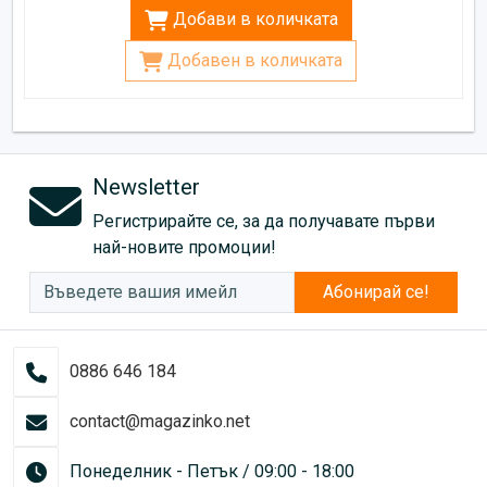
Добави в количката
Добавен в количката
Newsletter
Регистрирайте се, за да получавате първи
най-новите промоции!
Абонирай се!
0886 646 184
contact@magazinko.net
Понеделник - Петък / 09:00 - 18:00