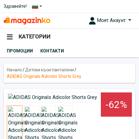
Здравейте!
Моят Акаунт
КАТЕГОРИИ
ПРОМОЦИИ
КОНТАКТИ
Начало
/
Детски къси панталони
/
ADIDAS Originals Adicolor Shorts Grey
-62%