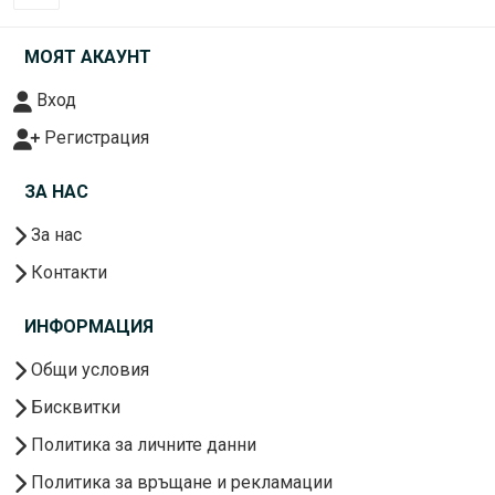
МОЯТ АКАУНТ
Вход
Регистрация
ЗА НАС
За нас
Контакти
ИНФОРМАЦИЯ
Общи условия
Бисквитки
Политика за личните данни
Политика за връщане и рекламации