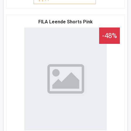
FILA Leende Shorts Pink
-48%