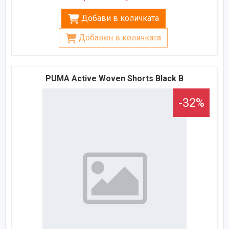
Добави в количката
Добавен в количката
PUMA Active Woven Shorts Black B
-32%