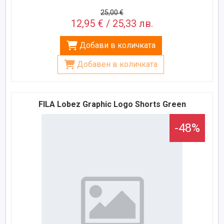
25,00 €
12,95 € / 25,33 лв.
Добави в количката
Добавен в количката
FILA Lobez Graphic Logo Shorts Green
-48%