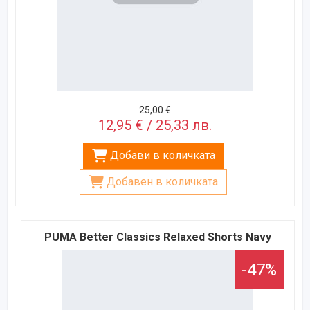
25,00 €
12,95 € / 25,33 лв.
Добави в количката
Добавен в количката
PUMA Better Classics Relaxed Shorts Navy
-47%