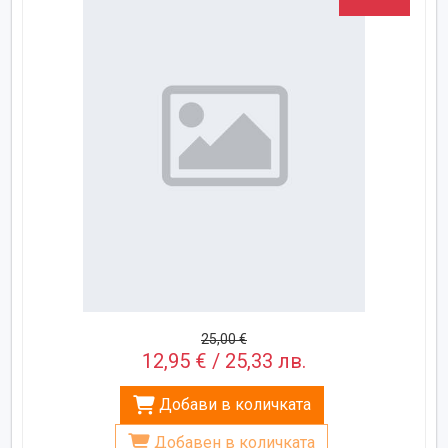
25,00 €
12,95 € / 25,33 лв.
Добави в количката
Добавен в количката