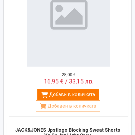
28,00 €
16,95 € / 33,15 лв.
Добави в количката
Добавен в количката
JACK&JONES Jpstlogo Blocking Sweat Shorts