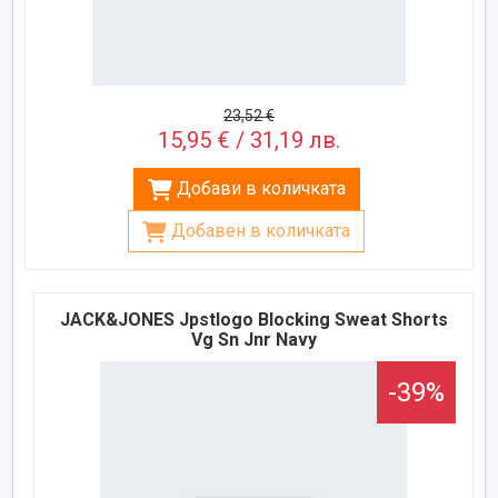
23,52 €
15,95 € / 31,19 лв.
Добави в количката
Добавен в количката
JACK&JONES Jpstlogo Blocking Sweat Shorts
Vg Sn Jnr Navy
-39%