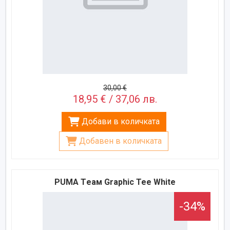
30,00 €
18,95 € / 37,06 лв.
Добави в количката
Добавен в количката
PUMA Tеам Graphic Teе White
-34%