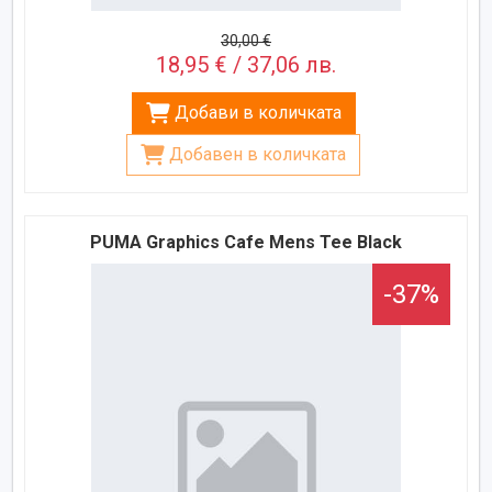
30,00 €
18,95 € / 37,06 лв.
Добави в количката
Добавен в количката
PUMA Graphics Cafe Mens Tee Black
-37%