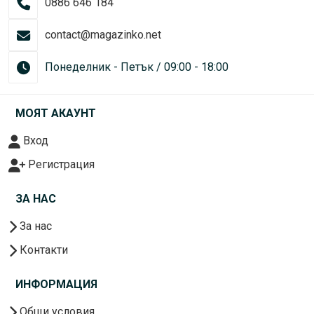
0886 646 184
contact@magazinko.net
Понеделник - Петък / 09:00 - 18:00
МОЯТ АКАУНТ
Вход
Регистрация
ЗА НАС
За нас
Контакти
ИНФОРМАЦИЯ
Общи условия