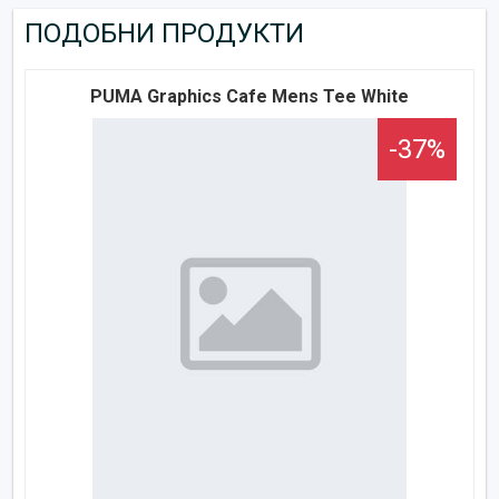
ПОДОБНИ ПРОДУКТИ
PUMA Graphics Cafe Mens Tee White
-37%