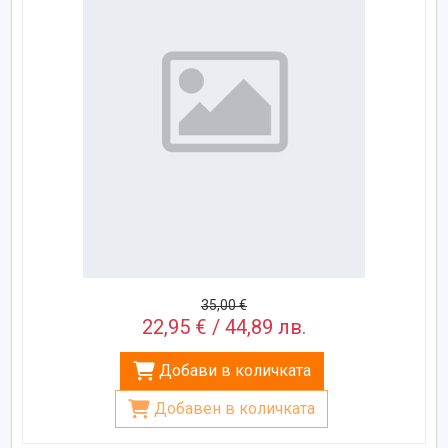
35,00 €
22,95 € / 44,89 лв.
Добави в количката
Добавен в количката