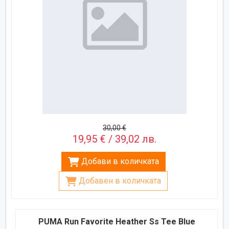
30,00 €
19,95 € / 39,02 лв.
Добави в количката
Добавен в количката
PUMA Run Favorite Heather Ss Tee Blue