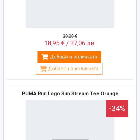
30,00 €
18,95 € / 37,06 лв.
Добави в количката
Добавен в количката
PUMA Run Logo Sun Stream Tee Orange
-34%