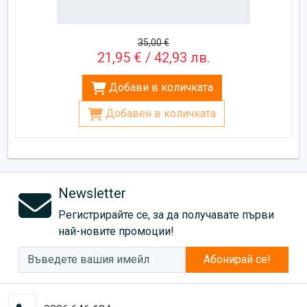
35,00 €
21,95 € / 42,93 лв.
Добави в количката
Добавен в количката
Newsletter
Регистрирайте се, за да получавате първи
най-новите промоции!
Абонирай се!