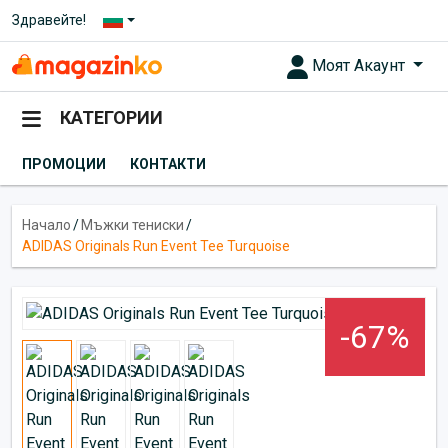
Здравейте!
Моят Акаунт
КАТЕГОРИИ
ПРОМОЦИИ
КОНТАКТИ
Начало
/
Мъжки тениски
/
ADIDAS Originals Run Event Tee Turquoise
-67%