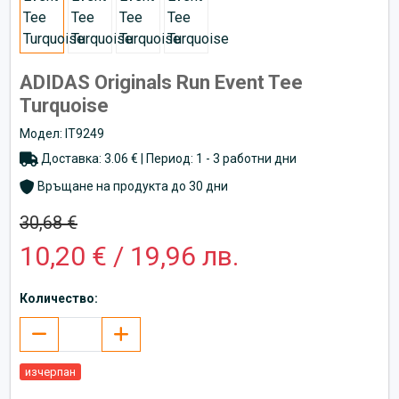
ADIDAS Originals Run Event Tee
Turquoise
Модел: IT9249
Доставка: 3.06 € | Период: 1 - 3 работни дни
Връщане на продукта до 30 дни
30,68 €
10,20 € / 19,96 лв.
Количество:
изчерпан