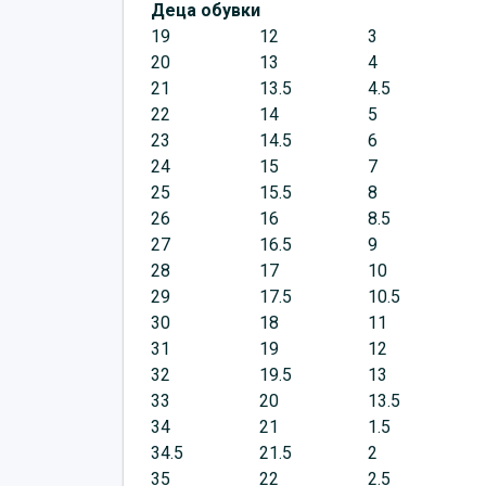
Деца обувки
19
12
3
20
13
4
21
13.5
4.5
22
14
5
23
14.5
6
24
15
7
25
15.5
8
26
16
8.5
27
16.5
9
28
17
10
29
17.5
10.5
30
18
11
31
19
12
32
19.5
13
33
20
13.5
34
21
1.5
34.5
21.5
2
35
22
2.5