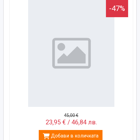
-47%
45,00 €
23,95 € / 46,84 лв.
Добави в количката