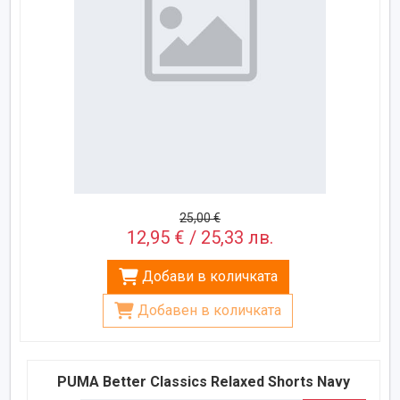
25,00 €
12,95 € / 25,33 лв.
Добави в количката
Добавен в количката
PUMA Better Classics Relaxed Shorts Navy