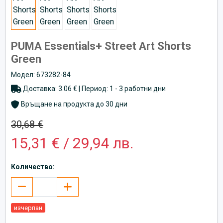
PUMA Essentials+ Street Art Shorts
Green
Модел: 673282-84
Доставка: 3.06 € | Период: 1 - 3 работни дни
Връщане на продукта до 30 дни
30,68 €
15,31 € / 29,94 лв.
Количество:
изчерпан