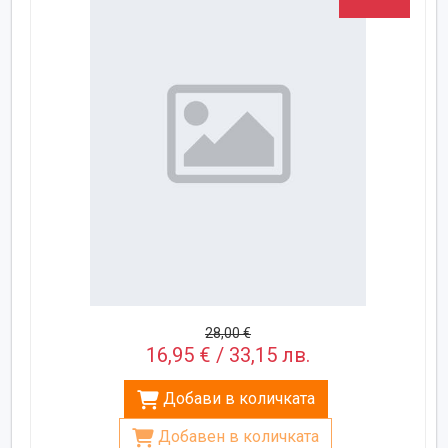
28,00 €
16,95 € / 33,15 лв.
Добави в количката
Добавен в количката