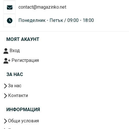
contact@magazinko.net
Понеделник - Петък / 09:00 - 18:00
МОЯТ АКАУНТ
Вход
Регистрация
ЗА НАС
За нас
Контакти
ИНФОРМАЦИЯ
Общи условия