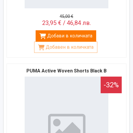
45,00 €
23,95 € / 46,84 лв.
Добави в количката
Добавен в количката
PUMA Active Woven Shorts Black B
-32%