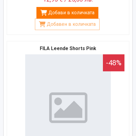
Добави в количката
Добавен в количката
FILA Leende Shorts Pink
-48%