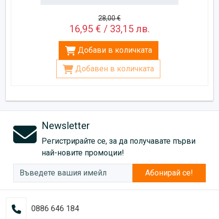
28,00 €
16,95 € / 33,15 лв.
Добави в количката
Добавен в количката
Newsletter
Регистрирайте се, за да получавате първи
най-новите промоции!
Абонирай се!
0886 646 184