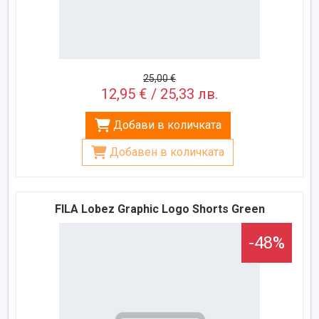
25,00 €
12,95 € / 25,33 лв.
Добави в количката
Добавен в количката
FILA Lobez Graphic Logo Shorts Green
-48%