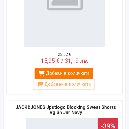
23,52 €
15,95 € / 31,19 лв.
Добави в количката
Добавен в количката
JACK&JONES Jpstlogo Blocking Sweat Shorts
Vg Sn Jnr Navy
-39%