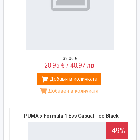
38,00 €
20,95 € / 40,97 лв.
Добави в количката
Добавен в количката
PUMA x Formula 1 Ess Casual Tee Black
-49%