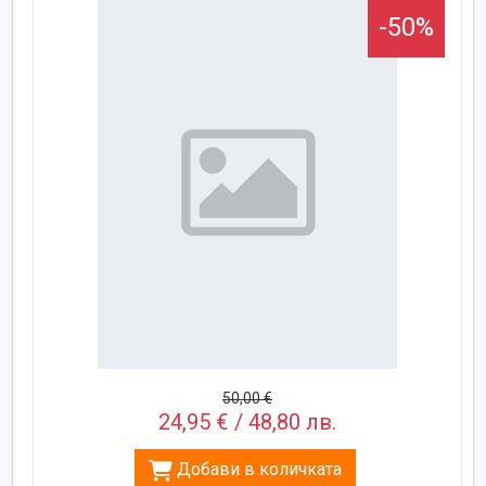
-50%
50,00 €
24,95 € / 48,80 лв.
Добави в количката