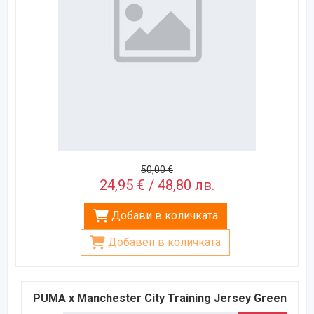
50,00 €
24,95 € / 48,80 лв.
Добави в количката
Добавен в количката
PUMA x Manchester City Training Jersey Green