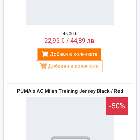
45,00 €
22,95 € / 44,89 лв.
Добави в количката
Добавен в количката
PUMA x AC Milan Training Jersey Black / Red
-50%