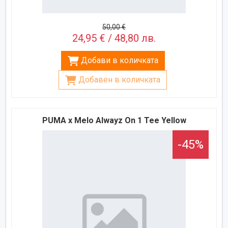
50,00 €
24,95 € / 48,80 лв.
Добави в количката
Добавен в количката
PUMA x Melo Alwayz On 1 Tee Yellow
-45%