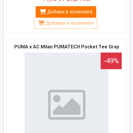
Добави в количката
Добавен в количката
PUMA x AC Milan PUMATECH Pocket Tee Gray
-49%