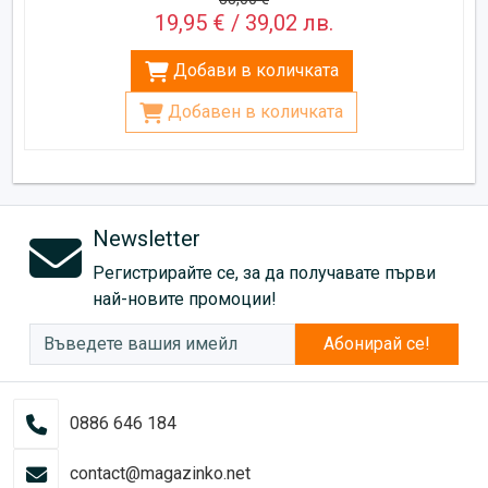
19,95 € / 39,02 лв.
Добави в количката
Добавен в количката
Newsletter
Регистрирайте се, за да получавате първи
най-новите промоции!
Абонирай се!
0886 646 184
contact@magazinko.net