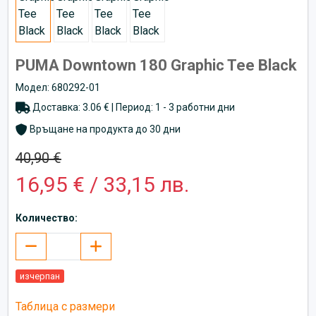
PUMA Downtown 180 Graphic Tee Black
Модел: 680292-01
Доставка: 3.06 € | Период: 1 - 3 работни дни
Връщане на продукта до 30 дни
40,90 €
16,95 € / 33,15 лв.
Количество:
изчерпан
Таблица с размери