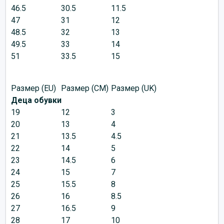
46.5
30.5
11.5
47
31
12
48.5
32
13
49.5
33
14
51
33.5
15
Размер (EU)
Размер (CM)
Размер (UK)
Деца обувки
19
12
3
20
13
4
21
13.5
4.5
22
14
5
23
14.5
6
24
15
7
25
15.5
8
26
16
8.5
27
16.5
9
28
17
10