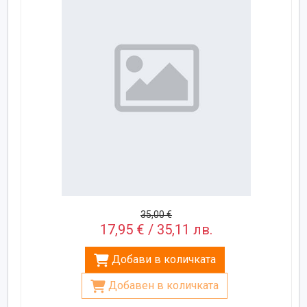
35,00 €
17,95 € / 35,11 лв.
Добави в количката
Добавен в количката