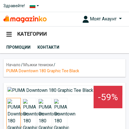
Здравейте!
Моят Акаунт
КАТЕГОРИИ
ПРОМОЦИИ
КОНТАКТИ
Начало
/
Мъжки тениски
/
PUMA Downtown 180 Graphic Tee Black
-59%