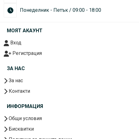
Понеделник - Петък / 09:00 - 18:00
МОЯТ АКАУНТ
Вход
Регистрация
ЗА НАС
За нас
Контакти
ИНФОРМАЦИЯ
Общи условия
Бисквитки