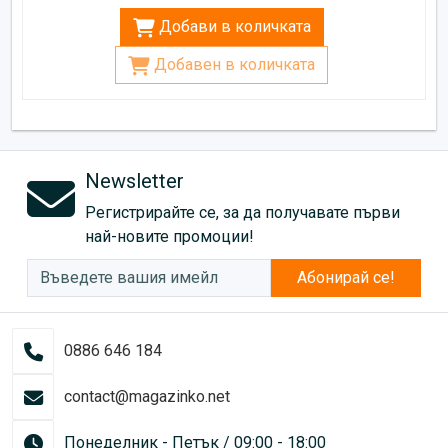
Добави в количката
Добавен в количката
Newsletter
Регистрирайте се, за да получавате първи
най-новите промоции!
Абонирай се!
0886 646 184
contact@magazinko.net
Понеделник - Петък / 09:00 - 18:00