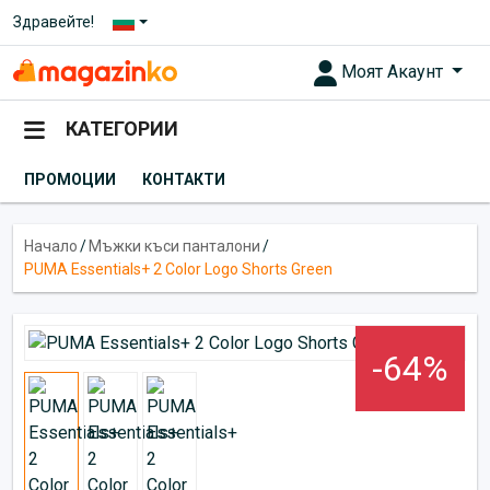
Здравейте!
Моят Акаунт
КАТЕГОРИИ
ПРОМОЦИИ
КОНТАКТИ
Начало
/
Мъжки къси панталони
/
PUMA Essentials+ 2 Color Logo Shorts Green
-64%