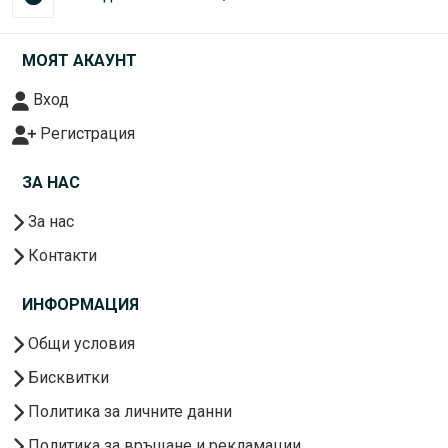
МОЯТ АКАУНТ
Вход
Регистрация
ЗА НАС
За нас
Контакти
ИНФОРМАЦИЯ
Общи условия
Бисквитки
Политика за личните данни
Политика за връщане и рекламации