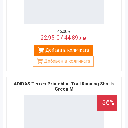
45,00 €
22,95 € / 44,89 лв.
Добави в количката
Добавен в количката
ADIDAS Terrex Primeblue Trail Running Shorts
Green M
-56%