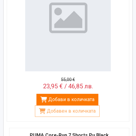
55,00 €
23,95 € / 46,85 лв.
Добави в количката
Добавен в количката
PUMA Core-Run 7 Shorts Pu Black