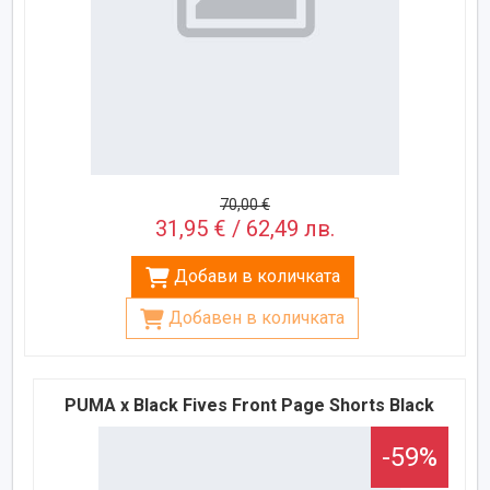
70,00 €
31,95 € / 62,49 лв.
Добави в количката
Добавен в количката
PUMA x Black Fives Front Page Shorts Black
-59%