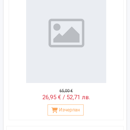
65,00 €
26,95 € / 52,71 лв.
Изчерпан