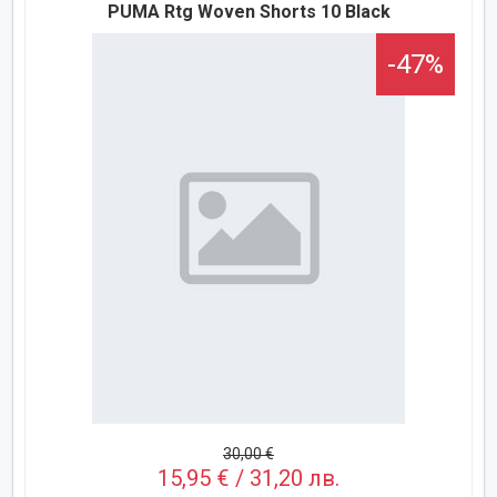
PUMA Rtg Woven Shorts 10 Black
-47%
30,00 €
15,95 € / 31,20 лв.