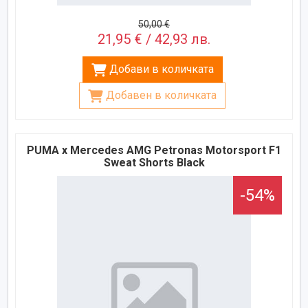
50,00 €
21,95 € / 42,93 лв.
Добави в количката
Добавен в количката
PUMA x Mercedes AMG Petronas Motorsport F1
Sweat Shorts Black
-54%