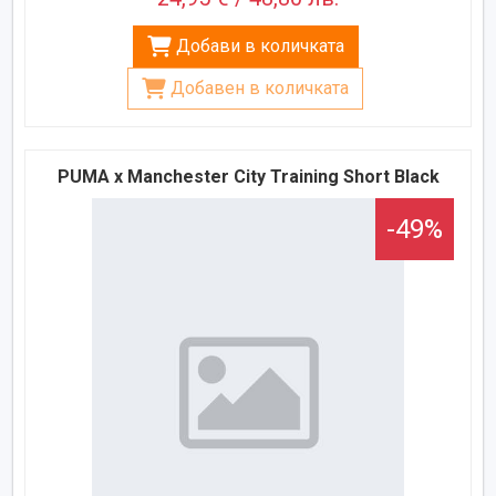
Добави в количката
Добавен в количката
PUMA x Manchester City Training Short Black
-49%