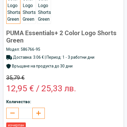
PUMA Essentials+ 2 Color Logo Shorts
Green
Модел: 586766-95
Доставка: 3.06 € | Период: 1 - 3 работни дни
Връщане на продукта до 30 дни
35,79 €
12,95 € / 25,33 лв.
Количество:
изчерпан