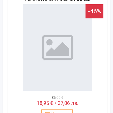
-46%
35,00 €
18,95 € / 37,06 лв.