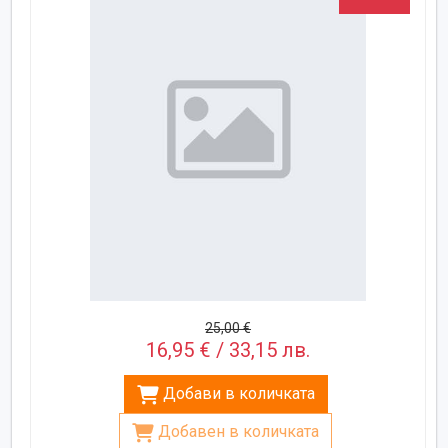
25,00 €
16,95 € / 33,15 лв.
Добави в количката
Добавен в количката