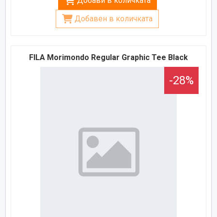
Добави в количката
Добавен в количката
FILA Morimondo Regular Graphic Tee Black
-28%