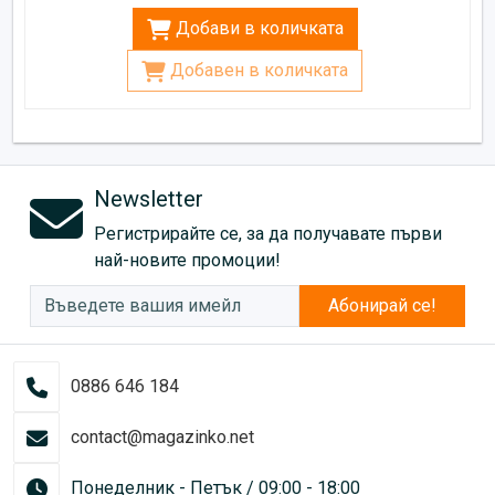
Добави в количката
Добавен в количката
Newsletter
Регистрирайте се, за да получавате първи
най-новите промоции!
Абонирай се!
0886 646 184
contact@magazinko.net
Понеделник - Петък / 09:00 - 18:00