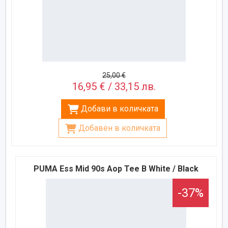
25,00 €
16,95 € / 33,15 лв.
Добави в количката
Добавен в количката
PUMA Ess Mid 90s Aop Tee B White / Black
-37%