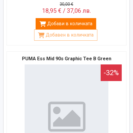
30,00 €
18,95 € / 37,06 лв.
Добави в количката
Добавен в количката
PUMA Ess Mid 90s Graphic Tee B Green
-32%