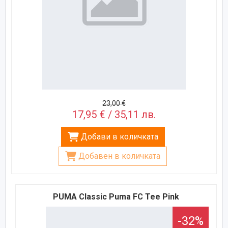
23,00 €
17,95 € / 35,11 лв.
Добави в количката
Добавен в количката
PUMA Classic Puma FC Tee Pink
-32%