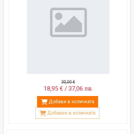
30,00 €
18,95 € / 37,06 лв.
Добави в количката
Добавен в количката