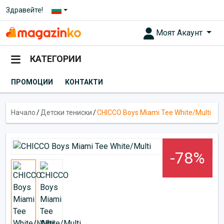
Здравейте!
Моят Акаунт
КАТЕГОРИИ
ПРОМОЦИИ
КОНТАКТИ
Начало
/
Детски тениски
/
CHICCO Boys Miami Tee White/Multi
-78%