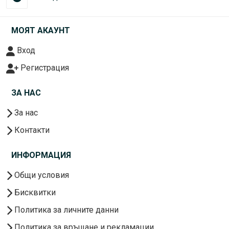
МОЯТ АКАУНТ
Вход
Регистрация
ЗА НАС
За нас
Контакти
ИНФОРМАЦИЯ
Общи условия
Бисквитки
Политика за личните данни
Политика за връщане и рекламации