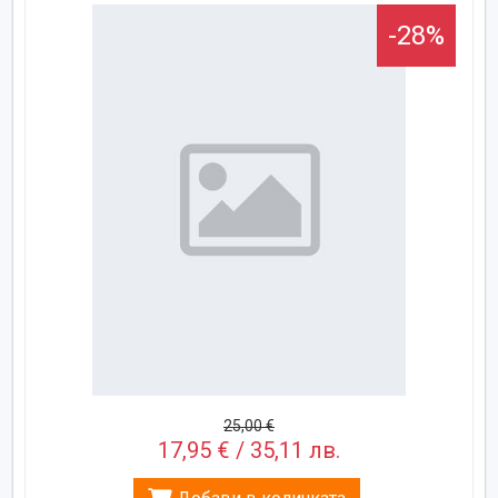
-28%
25,00 €
17,95 € / 35,11 лв.