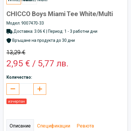
CHICCO Boys Miami Tee White/Multi
Модел: 9007470-33
Доставка: 3.06 € | Период: 1 - 3 работни дни
Връщане на продукта до 30 дни
13,29 €
2,95 € / 5,77 лв.
Количество:
изчерпан
Описание
Спецификации
Ревюта