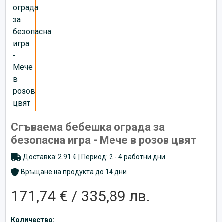
Сгъваема бебешка ограда за
безопасна игра - Мече в розов цвят
Доставка: 2.91 € | Период: 2 - 4 работни дни
Връщане на продукта до 14 дни
171,74 € / 335,89 лв.
Количество: