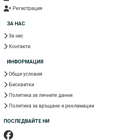
Регистрация
ЗА НАС
За нас
Контакти
ИНФОРМАЦИЯ
Общи условия
Бисквитки
Политика за личните данни
Политика за връщане и рекламации
ПОСЛЕДВАЙТЕ НИ