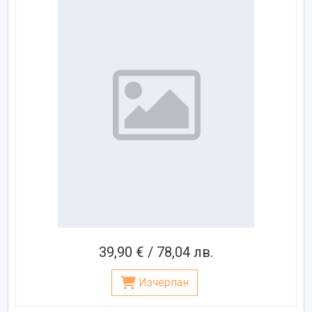
39,90 € / 78,04 лв.
Изчерпан