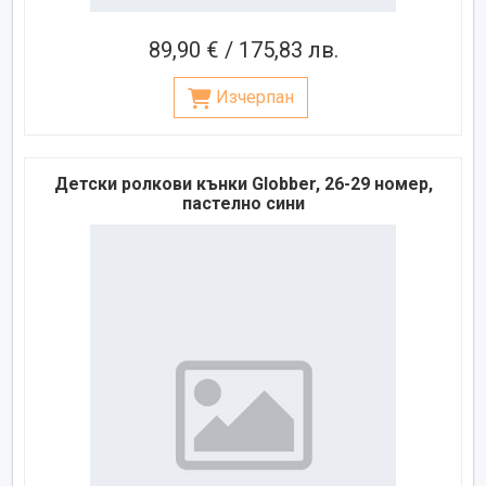
89,90 € / 175,83 лв.
Изчерпан
Детски ролкови кънки Globber, 26-29 номер,
пастелно сини