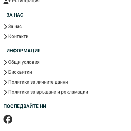
Регистрация
ЗА НАС
За нас
Контакти
ИНФОРМАЦИЯ
Общи условия
Бисквитки
Политика за личните данни
Политика за връщане и рекламации
ПОСЛЕДВАЙТЕ НИ