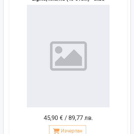
45,90 € / 89,77 лв.
Изчерпан