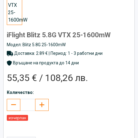
iFlight Blitz 5.8G VTX 25-1600mW
Модел: Blitz 5.8G 25-1600mW
Доставка: 2.89 € | Период: 1 - 3 работни дни
Връщане на продукта до 14 дни
55,35 € / 108,26 лв.
Количество:
изчерпан