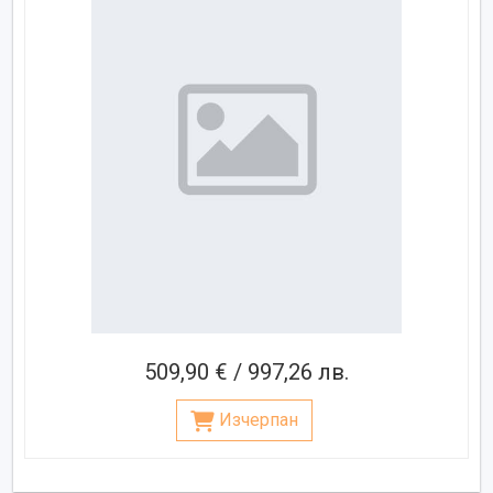
509,90 € / 997,26 лв.
Изчерпан