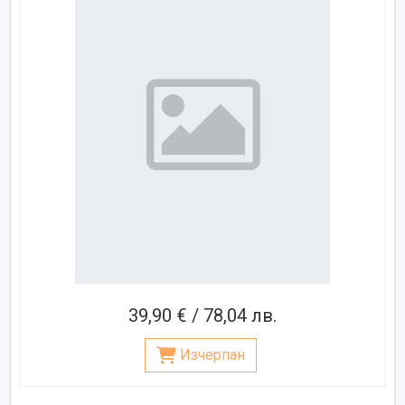
39,90 € / 78,04 лв.
Изчерпан