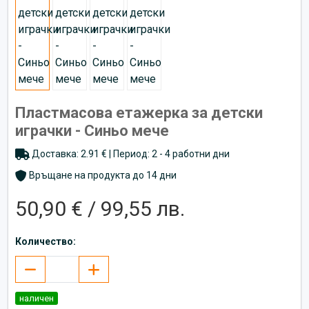
Пластмасова етажерка за детски
играчки - Синьо мече
Доставка: 2.91 € | Период: 2 - 4 работни дни
Връщане на продукта до 14 дни
50,90 € / 99,55 лв.
Количество:
наличен