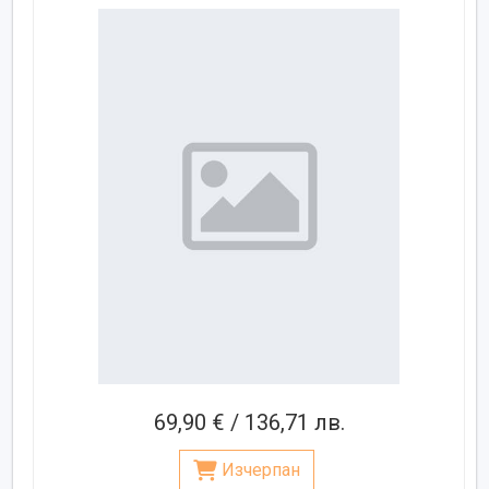
69,90 € / 136,71 лв.
Изчерпан