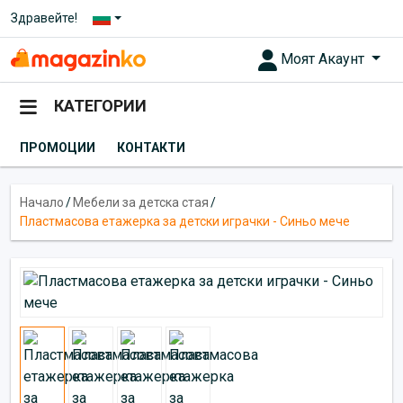
Здравейте!
Моят Акаунт
КАТЕГОРИИ
ПРОМОЦИИ
КОНТАКТИ
Начало
/
Мебели за детска стая
/
Пластмасова етажерка за детски играчки - Синьо мече