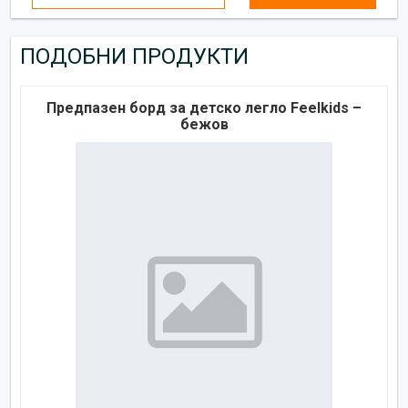
ПОДОБНИ ПРОДУКТИ
Предпазен борд за детско легло Feelkids –
бежов