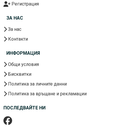
Регистрация
ЗА НАС
За нас
Контакти
ИНФОРМАЦИЯ
Общи условия
Бисквитки
Политика за личните данни
Политика за връщане и рекламации
ПОСЛЕДВАЙТЕ НИ