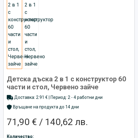
Детска дъска 2 в 1 с конструктор 60
части и стол, Червено зайче
Доставка: 2.91 € | Период: 2 - 4 работни дни
Връщане на продукта до 14 дни
71,90 € / 140,62 лв.
Количество: