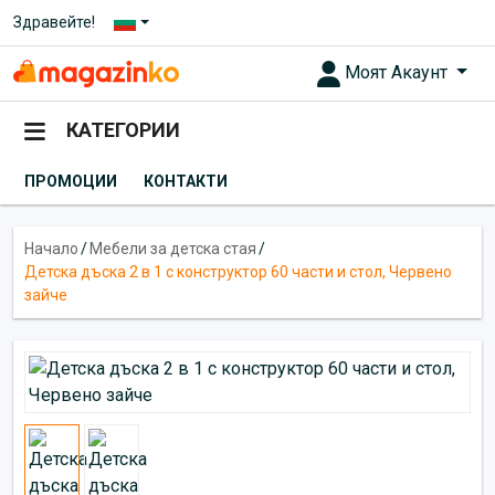
Здравейте!
Моят Акаунт
КАТЕГОРИИ
ПРОМОЦИИ
КОНТАКТИ
Начало
/
Мебели за детска стая
/
Детска дъска 2 в 1 с конструктор 60 части и стол, Червено
зайче