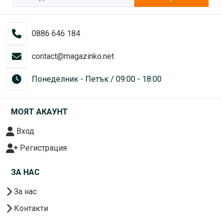
0886 646 184
contact@magazinko.net
Понеделник - Петък / 09:00 - 18:00
МОЯТ АКАУНТ
Вход
Регистрация
ЗА НАС
За нас
Контакти