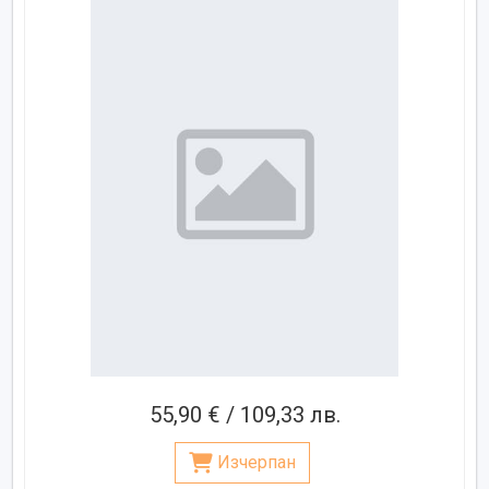
55,90 € / 109,33 лв.
Изчерпан