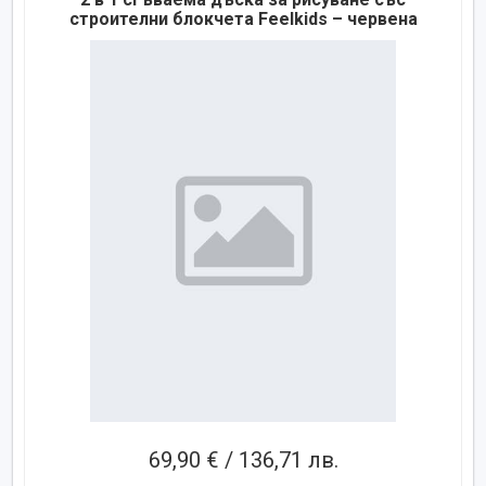
строителни блокчета Feelkids – червена
69,90 € / 136,71 лв.