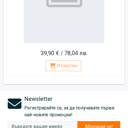
39,90 € / 78,04 лв.
Изчерпан
Newsletter
Регистрирайте се, за да получавате първи
най-новите промоции!
Абонирай се!