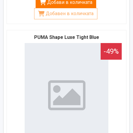
Добави в количката
Добавен в количката
PUMA Shape Luxe Tight Blue
-49%