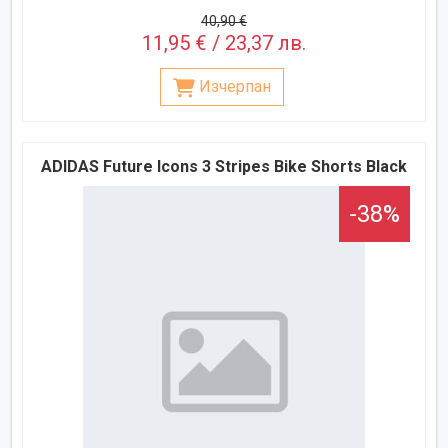
40,90 €
11,95 € / 23,37 лв.
Изчерпан
ADIDAS Future Icons 3 Stripes Bike Shorts Black
-38%