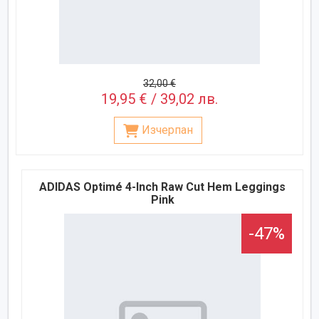
32,00 €
19,95 € / 39,02 лв.
Изчерпан
ADIDAS Optimé 4-Inch Raw Cut Hem Leggings
Pink
-47%