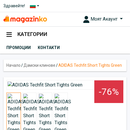
Здравейте!
Моят Акаунт
КАТЕГОРИИ
ПРОМОЦИИ
КОНТАКТИ
Начало
/
Дамски клинове
/
ADIDAS Techfit Short Tights Green
-76%