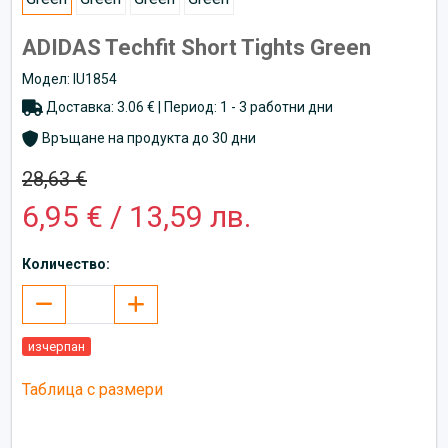
ADIDAS Techfit Short Tights Green
Модел: IU1854
Доставка: 3.06 € | Период: 1 - 3 работни дни
Връщане на продукта до 30 дни
28,63 €
6,95 € / 13,59 лв.
Количество:
изчерпан
Таблица с размери