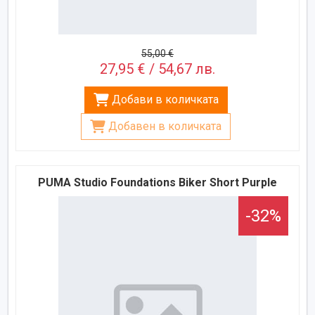
55,00 €
27,95 € / 54,67 лв.
Добави в количката
Добавен в количката
PUMA Studio Foundations Biker Short Purple
-32%