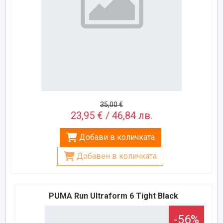
35,00 €
23,95 € / 46,84 лв.
Добави в количката
Добавен в количката
PUMA Run Ultraform 6 Tight Black
-56%