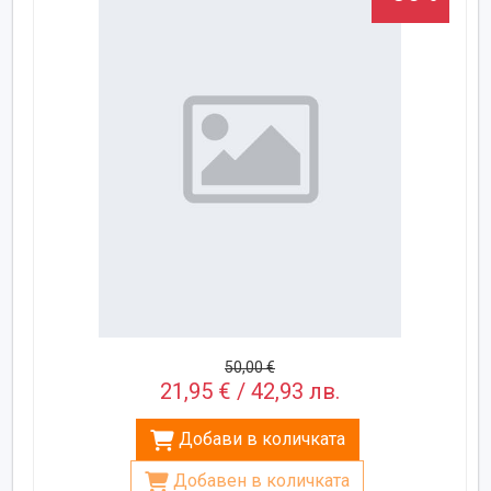
50,00 €
21,95 € / 42,93 лв.
Добави в количката
Добавен в количката