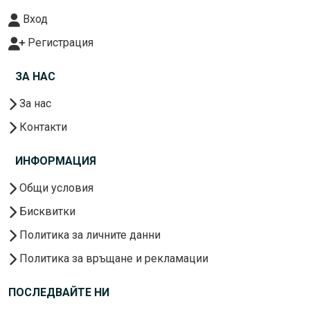
Вход
Регистрация
ЗА НАС
За нас
Контакти
ИНФОРМАЦИЯ
Общи условия
Бисквитки
Политика за личните данни
Политика за връщане и рекламации
ПОСЛЕДВАЙТЕ НИ