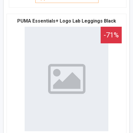
PUMA Essentials+ Logo Lab Leggings Black
-71%