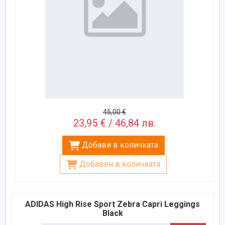
45,00 €
23,95 € / 46,84 лв.
Добави в количката
Добавен в количката
ADIDAS High Rise Sport Zebra Capri Leggings
Black