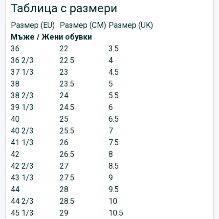
Таблица с размери
Размер (EU)
Размер (CM)
Размер (UK)
Мъже / Жени обувки
36
22
3.5
36 2/3
22.5
4
37 1/3
23
4.5
38
23.5
5
38 2/3
24
5.5
39 1/3
24.5
6
40
25
6.5
40 2/3
25.5
7
41 1/3
26
7.5
42
26.5
8
42 2/3
27
8.5
43 1/3
27.5
9
44
28
9.5
44 2/3
28.5
10
45 1/3
29
10.5