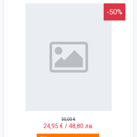
-50%
50,00 €
24,95 € / 48,80 лв.