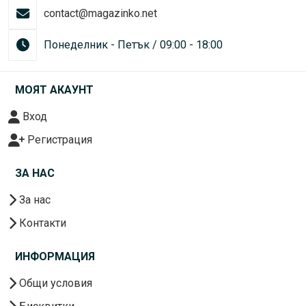
contact@magazinko.net
Понеделник - Петък / 09:00 - 18:00
МОЯТ АКАУНТ
Вход
Регистрация
ЗА НАС
За нас
Контакти
ИНФОРМАЦИЯ
Общи условия