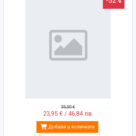
-32%
35,00 €
23,95 € / 46,84 лв.
Добави в количката