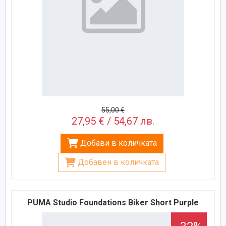
55,00 €
27,95 € / 54,67 лв.
Добави в количката
Добавен в количката
PUMA Studio Foundations Biker Short Purple