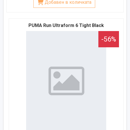
Добавен в количката
PUMA Run Ultraform 6 Tight Black
-56%