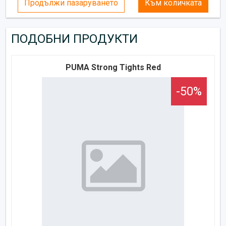
Продължи пазаруването
Към количката
ПОДОБНИ ПРОДУКТИ
PUMA Strong Tights Red
-50%