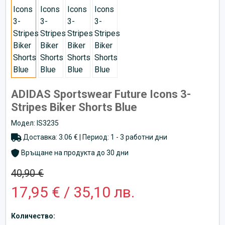
ADIDAS Sportswear Future Icons 3-
Stripes Biker Shorts Blue
Модел: IS3235
Доставка: 3.06 € | Период: 1 - 3 работни дни
Връщане на продукта до 30 дни
40,90 €
17,95 € / 35,10 лв.
Количество: