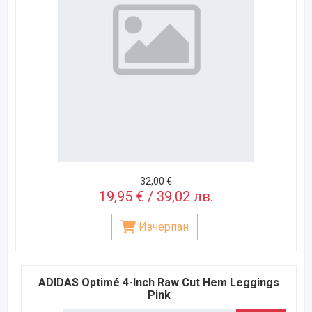
32,00 €
19,95 € / 39,02 лв.
Изчерпан
ADIDAS Optimé 4-Inch Raw Cut Hem Leggings
Pink