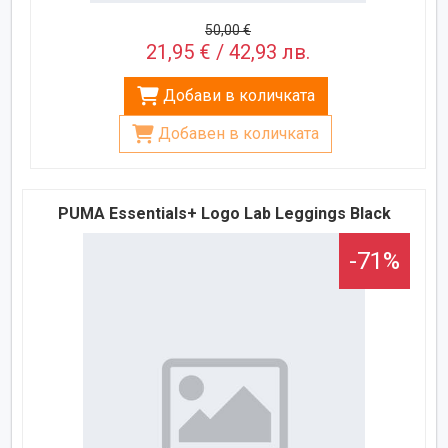
50,00 €
21,95 € / 42,93 лв.
Добави в количката
Добавен в количката
PUMA Essentials+ Logo Lab Leggings Black
-71%