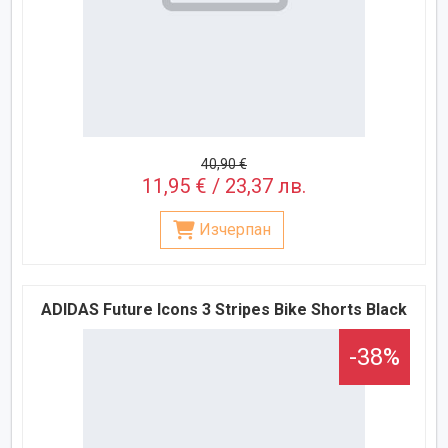
40,90 €
11,95 € / 23,37 лв.
Изчерпан
ADIDAS Future Icons 3 Stripes Bike Shorts Black
-38%