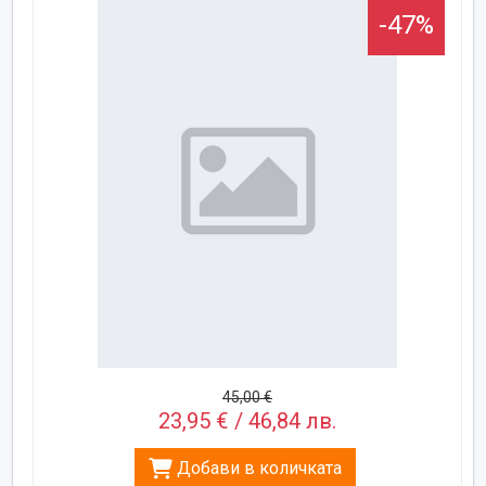
-47%
45,00 €
23,95 € / 46,84 лв.
Добави в количката