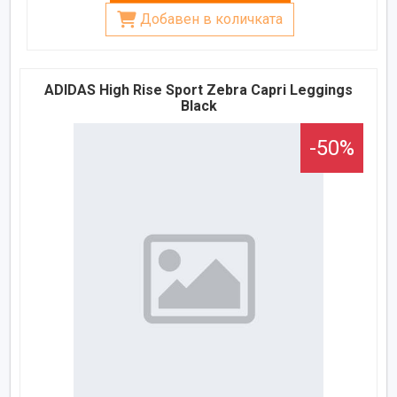
Добавен в количката
ADIDAS High Rise Sport Zebra Capri Leggings
Black
-50%