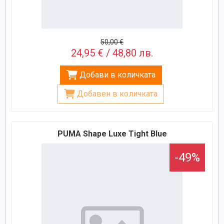
50,00 €
24,95 € / 48,80 лв.
Добави в количката
Добавен в количката
PUMA Shape Luxe Tight Blue
-49%