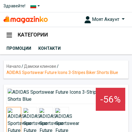
Здравейте!
Моят Акаунт
КАТЕГОРИИ
ПРОМОЦИИ
КОНТАКТИ
Начало
/
Дамски клинове
/
ADIDAS Sportswear Future Icons 3-Stripes Biker Shorts Blue
-56%