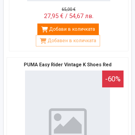
65,00 €
27,95 € / 54,67 лв.
Добави в количката
Добавен в количката
PUMA Easy Rider Vintage K Shoes Red
-60%