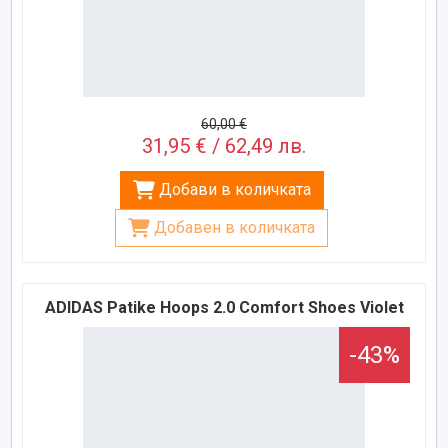
60,00 €
31,95 € / 62,49 лв.
Добави в количката
Добавен в количката
ADIDAS Patike Hoops 2.0 Comfort Shoes Violet
-43%