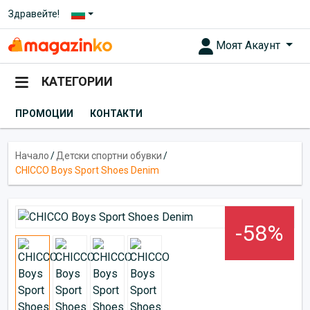
Здравейте!
Моят Акаунт
КАТЕГОРИИ
ПРОМОЦИИ
КОНТАКТИ
Начало
/
Детски спортни обувки
/
CHICCO Boys Sport Shoes Denim
-58%