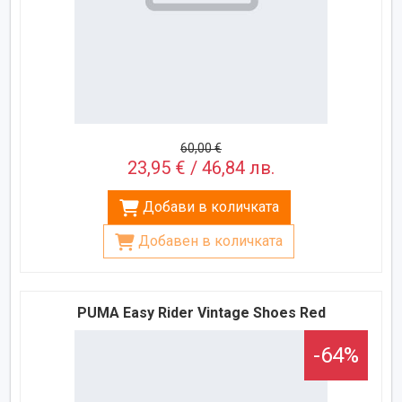
60,00 €
23,95 € / 46,84 лв.
Добави в количката
Добавен в количката
PUMA Easy Rider Vintage Shoes Red
-64%