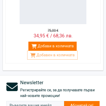
75,00 €
34,95 € / 68,36 лв.
Добави в количката
Добавен в количката
Newsletter
Регистрирайте се, за да получавате първи
най-новите промоции!
Абонирай се!