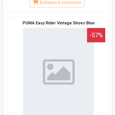
Добавен в количката
PUMA Easy Rider Vintage Shoes Blue
-57%