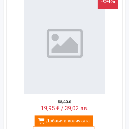
-64%
55,00 €
19,95 € / 39,02 лв.
Добави в количката