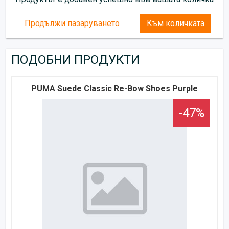
Продължи пазаруването
Към количката
ПОДОБНИ ПРОДУКТИ
PUMA Suede Classic Re-Bow Shoes Purple
-47%