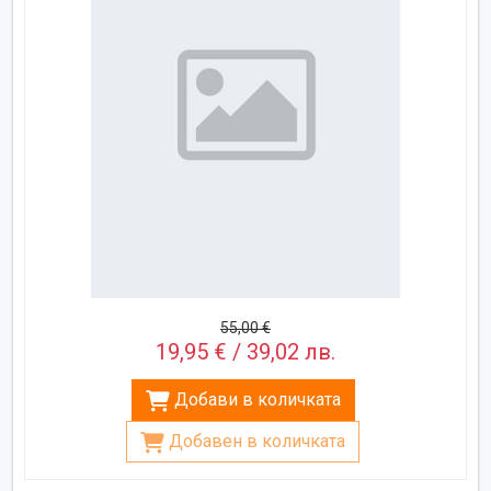
55,00 €
19,95 € / 39,02 лв.
Добави в количката
Добавен в количката