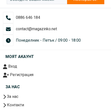
0886 646 184
contact@magazinko.net
Понеделник - Петък / 09:00 - 18:00
МОЯТ АКАУНТ
Вход
Регистрация
ЗА НАС
За нас
Контакти