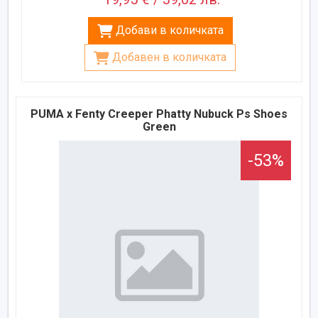
Добави в количката
Добавен в количката
PUMA x Fenty Creeper Phatty Nubuck Ps Shoes
Green
-53%