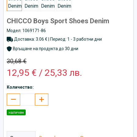
CHICCO Boys Sport Shoes Denim
Модел: 1069171-86
Доставка: 3.06 € | Период: 1 - 3 работни дни
Връщане на продукта до 30 дни
30,68 €
12,95 € / 25,33 лв.
Количество:
наличен