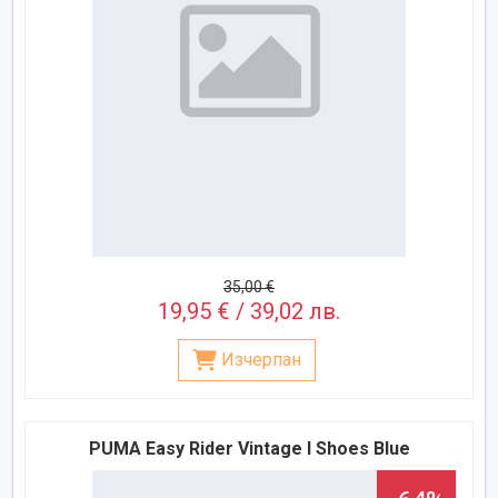
35,00 €
19,95 € / 39,02 лв.
Изчерпан
PUMA Easy Rider Vintage I Shoes Blue